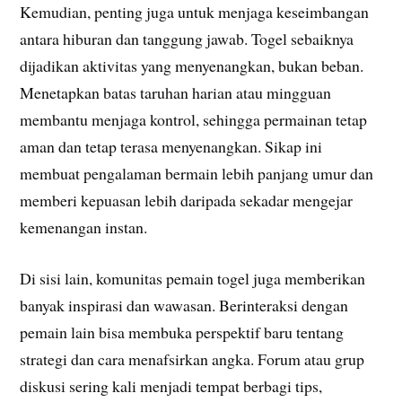
Kemudian, penting juga untuk menjaga keseimbangan
antara hiburan dan tanggung jawab. Togel sebaiknya
dijadikan aktivitas yang menyenangkan, bukan beban.
Menetapkan batas taruhan harian atau mingguan
membantu menjaga kontrol, sehingga permainan tetap
aman dan tetap terasa menyenangkan. Sikap ini
membuat pengalaman bermain lebih panjang umur dan
memberi kepuasan lebih daripada sekadar mengejar
kemenangan instan.
Di sisi lain, komunitas pemain togel juga memberikan
banyak inspirasi dan wawasan. Berinteraksi dengan
pemain lain bisa membuka perspektif baru tentang
strategi dan cara menafsirkan angka. Forum atau grup
diskusi sering kali menjadi tempat berbagi tips,