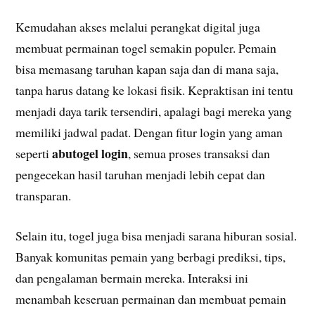
Kemudahan akses melalui perangkat digital juga
membuat permainan togel semakin populer. Pemain
bisa memasang taruhan kapan saja dan di mana saja,
tanpa harus datang ke lokasi fisik. Kepraktisan ini tentu
menjadi daya tarik tersendiri, apalagi bagi mereka yang
memiliki jadwal padat. Dengan fitur login yang aman
abutogel login
seperti
, semua proses transaksi dan
pengecekan hasil taruhan menjadi lebih cepat dan
transparan.
Selain itu, togel juga bisa menjadi sarana hiburan sosial.
Banyak komunitas pemain yang berbagi prediksi, tips,
dan pengalaman bermain mereka. Interaksi ini
menambah keseruan permainan dan membuat pemain