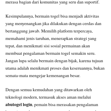
merasa bagian dari komunitas yang seru dan suportif.
Kesimpulannya, bermain togel bisa menjadi aktivitas
yang menyenangkan jika dilakukan dengan cerdas dan
bertanggung jawab. Memilih platform terpercaya,
memahami jenis taruhan, menerapkan strategi yang
tepat, dan menikmati sisi sosial permainan akan
membuat pengalaman bermain togel semakin seru.
Jangan lupa selalu bermain dengan bijak, karena tujuan
utama adalah menikmati proses dan keseruannya, bukan
semata-mata mengejar kemenangan besar.
Dengan semua kemudahan yang ditawarkan oleh
teknologi modern, termasuk akses aman melalui
abutogel login
, pemain bisa merasakan pengalaman