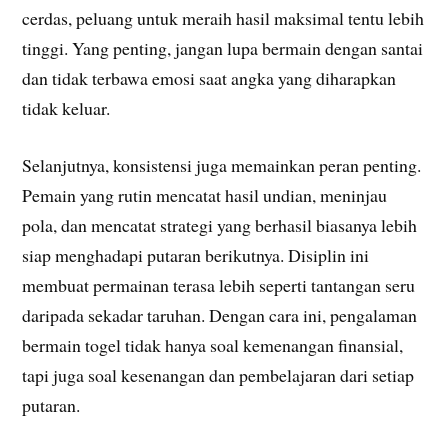
cerdas, peluang untuk meraih hasil maksimal tentu lebih
tinggi. Yang penting, jangan lupa bermain dengan santai
dan tidak terbawa emosi saat angka yang diharapkan
tidak keluar.
Selanjutnya, konsistensi juga memainkan peran penting.
Pemain yang rutin mencatat hasil undian, meninjau
pola, dan mencatat strategi yang berhasil biasanya lebih
siap menghadapi putaran berikutnya. Disiplin ini
membuat permainan terasa lebih seperti tantangan seru
daripada sekadar taruhan. Dengan cara ini, pengalaman
bermain togel tidak hanya soal kemenangan finansial,
tapi juga soal kesenangan dan pembelajaran dari setiap
putaran.