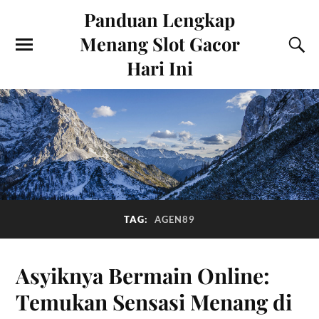
Panduan Lengkap
Menang Slot Gacor
Hari Ini
TAG:
AGEN89
Asyiknya Bermain Online:
Temukan Sensasi Menang di