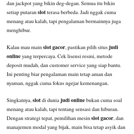
dan jackpot yang bikin deg-degan. Semua itu bikin
slot
setiap putaran
terasa berbeda. Jadi nggak cuma
menang atau kalah, tapi pengalaman bermainnya juga
menghibur.
slot gacor
judi
Kalau mau main
, pastikan pilih situs
online
yang terpercaya. Cek lisensi resmi, metode
deposit mudah, dan customer service yang siap bantu.
Ini penting biar pengalaman main tetap aman dan
nyaman, nggak cuma fokus ngejar kemenangan.
slot
judi online
Singkatnya,
di dunia
bukan cuma soal
menang atau kalah, tapi tentang sensasi dan hiburan.
slot gacor
Dengan strategi tepat, pemilihan mesin
, dan
manajemen modal yang bijak, main bisa tetap asyik dan