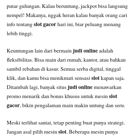
putar gulungan. Kalau beruntung, jackpot bisa langsung
nempel! Makanya, nggak heran kalau banyak orang cari
slot gacor
info tentang
hari ini, biar peluang menang
lebih tinggi.
judi online
Keuntungan lain dari bermain
adalah
fleksibilitas. Bisa main dari rumah, kantor, atau bahkan
sambil rebahan di kasur. Semua serba digital, tinggal
slot
klik, dan kamu bisa menikmati sensasi
kapan saja.
judi online
Ditambah lagi, banyak situs
menawarkan
slot
promo menarik dan bonus khusus untuk mesin
gacor
, bikin pengalaman main makin untung dan seru.
Meski terlihat santai, tetap penting buat punya strategi.
slot
Jangan asal pilih mesin
. Beberapa mesin punya