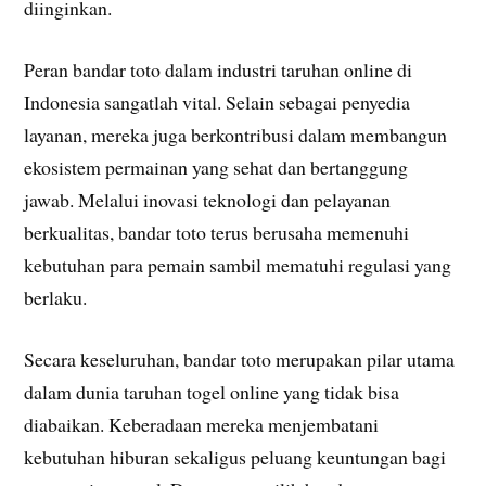
diinginkan.
Peran bandar toto dalam industri taruhan online di
Indonesia sangatlah vital. Selain sebagai penyedia
layanan, mereka juga berkontribusi dalam membangun
ekosistem permainan yang sehat dan bertanggung
jawab. Melalui inovasi teknologi dan pelayanan
berkualitas, bandar toto terus berusaha memenuhi
kebutuhan para pemain sambil mematuhi regulasi yang
berlaku.
Secara keseluruhan, bandar toto merupakan pilar utama
dalam dunia taruhan togel online yang tidak bisa
diabaikan. Keberadaan mereka menjembatani
kebutuhan hiburan sekaligus peluang keuntungan bagi