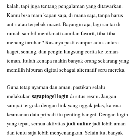
kalah, tapi juga tentang pengalaman yang ditawarkan.
Kamu bisa main kapan saja, di mana saja, tanpa harus
antri atau terjebak macet. Bayangin aja, lagi santai di
rumah sambil menikmati camilan favorit, tiba-tiba
menang taruhan? Rasanya pasti campur aduk antara
kaget, senang, dan pengin langsung cerita ke teman-
teman. Itulah kenapa makin banyak orang sekarang yang
memilih hiburan digital sebagai alternatif seru mereka.
Guna tetap nyaman dan aman, pastikan selalu
sayaptogel login
melakukan
di situs resmi. Jangan
sampai tergoda dengan link yang nggak jelas, karena
keamanan data pribadi itu penting banget. Dengan login
judi online
yang tepat, semua aktivitas
jadi lebih aman
dan tentu saja lebih menyenangkan. Selain itu, banyak