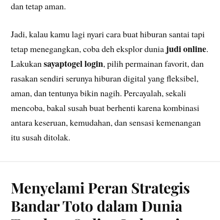
dan tetap aman.
Jadi, kalau kamu lagi nyari cara buat hiburan santai tapi
judi online
tetap menegangkan, coba deh eksplor dunia
.
sayaptogel login
Lakukan
, pilih permainan favorit, dan
rasakan sendiri serunya hiburan digital yang fleksibel,
aman, dan tentunya bikin nagih. Percayalah, sekali
mencoba, bakal susah buat berhenti karena kombinasi
antara keseruan, kemudahan, dan sensasi kemenangan
itu susah ditolak.
Menyelami Peran Strategis
Bandar Toto dalam Dunia