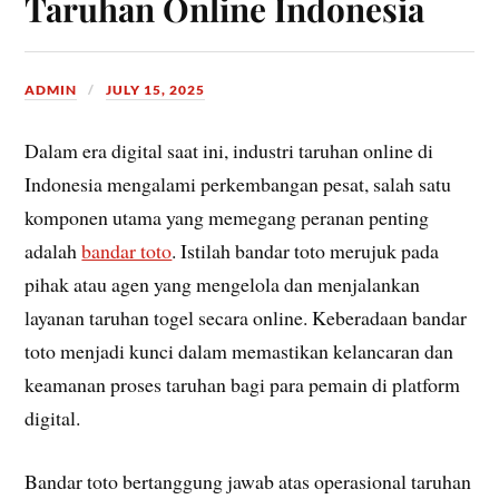
Taruhan Online Indonesia
ADMIN
JULY 15, 2025
Dalam era digital saat ini, industri taruhan online di
Indonesia mengalami perkembangan pesat, salah satu
komponen utama yang memegang peranan penting
adalah
bandar toto
. Istilah bandar toto merujuk pada
pihak atau agen yang mengelola dan menjalankan
layanan taruhan togel secara online. Keberadaan bandar
toto menjadi kunci dalam memastikan kelancaran dan
keamanan proses taruhan bagi para pemain di platform
digital.
Bandar toto bertanggung jawab atas operasional taruhan