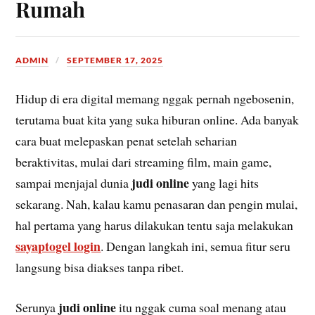
Rumah
ADMIN
SEPTEMBER 17, 2025
Hidup di era digital memang nggak pernah ngebosenin,
terutama buat kita yang suka hiburan online. Ada banyak
cara buat melepaskan penat setelah seharian
beraktivitas, mulai dari streaming film, main game,
judi online
sampai menjajal dunia
yang lagi hits
sekarang. Nah, kalau kamu penasaran dan pengin mulai,
hal pertama yang harus dilakukan tentu saja melakukan
sayaptogel login
. Dengan langkah ini, semua fitur seru
langsung bisa diakses tanpa ribet.
judi online
Serunya
itu nggak cuma soal menang atau