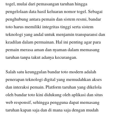
togel, mulai dari pemasangan taruhan hingga
pengelolaan data hasil keluaran nomor togel. Sebagai
penghubung antara pemain dan sistem resmi, bandar
toto harus memiliki integritas tinggi serta sistem
teknologi yang andal untuk menjamin transparansi dan
keadilan dalam permainan. Hal ini penting agar para
pemain merasa aman dan nyaman dalam memasang
taruhan tanpa takut adanya kecurangan.
Salah satu keunggulan bandar toto modern adalah
penerapan teknologi digital yang memudahkan akses
dan interaksi pemain. Platform taruhan yang dikelola
oleh bandar toto kini didukung oleh aplikasi dan situs
web responsif, sehingga pengguna dapat memasang
taruhan kapan saja dan di mana saja dengan mudah