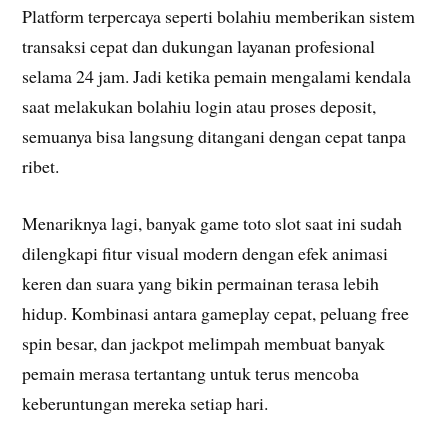
Platform terpercaya seperti bolahiu memberikan sistem
transaksi cepat dan dukungan layanan profesional
selama 24 jam. Jadi ketika pemain mengalami kendala
saat melakukan bolahiu login atau proses deposit,
semuanya bisa langsung ditangani dengan cepat tanpa
ribet.
Menariknya lagi, banyak game toto slot saat ini sudah
dilengkapi fitur visual modern dengan efek animasi
keren dan suara yang bikin permainan terasa lebih
hidup. Kombinasi antara gameplay cepat, peluang free
spin besar, dan jackpot melimpah membuat banyak
pemain merasa tertantang untuk terus mencoba
keberuntungan mereka setiap hari.