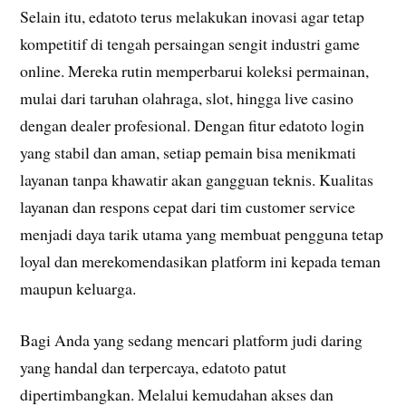
Selain itu, edatoto terus melakukan inovasi agar tetap
kompetitif di tengah persaingan sengit industri game
online. Mereka rutin memperbarui koleksi permainan,
mulai dari taruhan olahraga, slot, hingga live casino
dengan dealer profesional. Dengan fitur edatoto login
yang stabil dan aman, setiap pemain bisa menikmati
layanan tanpa khawatir akan gangguan teknis. Kualitas
layanan dan respons cepat dari tim customer service
menjadi daya tarik utama yang membuat pengguna tetap
loyal dan merekomendasikan platform ini kepada teman
maupun keluarga.
Bagi Anda yang sedang mencari platform judi daring
yang handal dan terpercaya, edatoto patut
dipertimbangkan. Melalui kemudahan akses dan