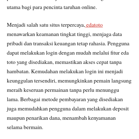
utama bagi para pencinta taruhan online.
Menjadi salah satu situs terpercaya,
edatoto
menawarkan keamanan tingkat tinggi, menjaga data
pribadi dan transaksi keuangan tetap rahasia. Pengguna
dapat melakukan login dengan mudah melalui fitur eda
toto yang disediakan, memastikan akses cepat tanpa
hambatan. Kemudahan melakukan login ini menjadi
keunggulan tersendiri, memungkinkan pemain langsung
meraih keseruan permainan tanpa perlu menunggu
lama. Berbagai metode pembayaran yang disediakan
juga memudahkan pengguna dalam melakukan deposit
maupun penarikan dana, menambah kenyamanan
selama bermain.