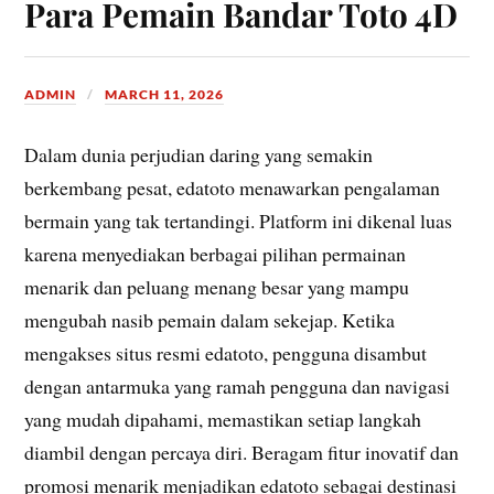
Para Pemain Bandar Toto 4D
ADMIN
MARCH 11, 2026
Dalam dunia perjudian daring yang semakin
berkembang pesat, edatoto menawarkan pengalaman
bermain yang tak tertandingi. Platform ini dikenal luas
karena menyediakan berbagai pilihan permainan
menarik dan peluang menang besar yang mampu
mengubah nasib pemain dalam sekejap. Ketika
mengakses situs resmi edatoto, pengguna disambut
dengan antarmuka yang ramah pengguna dan navigasi
yang mudah dipahami, memastikan setiap langkah
diambil dengan percaya diri. Beragam fitur inovatif dan
promosi menarik menjadikan edatoto sebagai destinasi