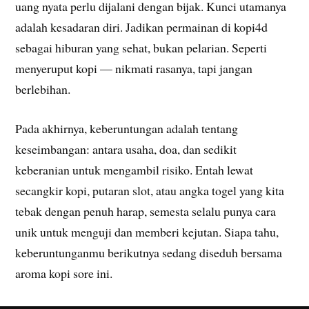
uang nyata perlu dijalani dengan bijak. Kunci utamanya
adalah kesadaran diri. Jadikan permainan di kopi4d
sebagai hiburan yang sehat, bukan pelarian. Seperti
menyeruput kopi — nikmati rasanya, tapi jangan
berlebihan.
Pada akhirnya, keberuntungan adalah tentang
keseimbangan: antara usaha, doa, dan sedikit
keberanian untuk mengambil risiko. Entah lewat
secangkir kopi, putaran slot, atau angka togel yang kita
tebak dengan penuh harap, semesta selalu punya cara
unik untuk menguji dan memberi kejutan. Siapa tahu,
keberuntunganmu berikutnya sedang diseduh bersama
aroma kopi sore ini.