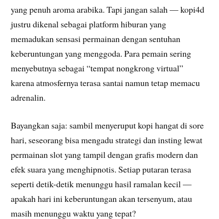
yang penuh aroma arabika. Tapi jangan salah — kopi4d
justru dikenal sebagai platform hiburan yang
memadukan sensasi permainan dengan sentuhan
keberuntungan yang menggoda. Para pemain sering
menyebutnya sebagai “tempat nongkrong virtual”
karena atmosfernya terasa santai namun tetap memacu
adrenalin.
Bayangkan saja: sambil menyeruput kopi hangat di sore
hari, seseorang bisa mengadu strategi dan insting lewat
permainan slot yang tampil dengan grafis modern dan
efek suara yang menghipnotis. Setiap putaran terasa
seperti detik-detik menunggu hasil ramalan kecil —
apakah hari ini keberuntungan akan tersenyum, atau
masih menunggu waktu yang tepat?