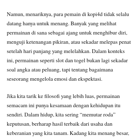
Namun, menariknya, para pemain di kopi4d tidak selalu
datang hanya untuk menang. Banyak yang melihat
permainan di sana sebagai ajang untuk menghibur diri,
menguji ketenangan pikiran, atau sekadar melepas penat
setelah hari panjang yang melelahkan. Dalam konteks
ini, permainan seperti slot dan togel bukan lagi sekadar
soal angka atau peluang, tapi tentang bagaimana
seseorang mengelola emosi dan ekspektasi.
Jika kita tarik ke filosofi yang lebih luas, permainan
semacam ini punya kesamaan dengan kehidupan itu
sendiri. Dalam hidup, kita sering “memutar roda”
keputusan, berharap hasil terbaik dari usaha dan
keberanian yang kita tanam. Kadang kita menang besar,