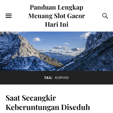
Panduan Lengkap
Menang Slot Gacor
Hari Ini
TAG:
KOPI4D
Saat Secangkir
Keberuntungan Diseduh