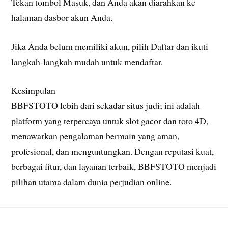
Tekan tombol Masuk, dan Anda akan diarahkan ke
halaman dasbor akun Anda.
Jika Anda belum memiliki akun, pilih Daftar dan ikuti
langkah-langkah mudah untuk mendaftar.
Kesimpulan
BBFSTOTO lebih dari sekadar situs judi; ini adalah
platform yang terpercaya untuk slot gacor dan toto 4D,
menawarkan pengalaman bermain yang aman,
profesional, dan menguntungkan. Dengan reputasi kuat,
berbagai fitur, dan layanan terbaik, BBFSTOTO menjadi
pilihan utama dalam dunia perjudian online.