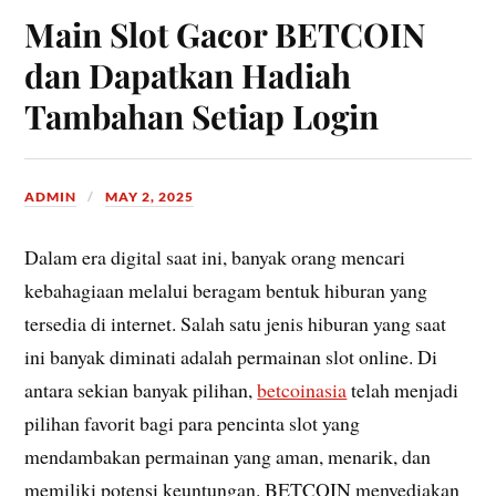
Main Slot Gacor BETCOIN
dan Dapatkan Hadiah
Tambahan Setiap Login
ADMIN
MAY 2, 2025
Dalam era digital saat ini, banyak orang mencari
kebahagiaan melalui beragam bentuk hiburan yang
tersedia di internet. Salah satu jenis hiburan yang saat
ini banyak diminati adalah permainan slot online. Di
antara sekian banyak pilihan,
betcoinasia
telah menjadi
pilihan favorit bagi para pencinta slot yang
mendambakan permainan yang aman, menarik, dan
memiliki potensi keuntungan. BETCOIN menyediakan