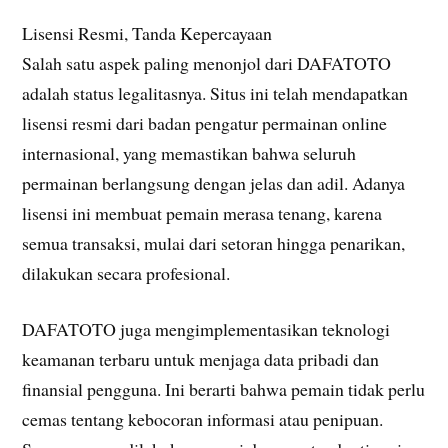
Lisensi Resmi, Tanda Kepercayaan
Salah satu aspek paling menonjol dari DAFATOTO
adalah status legalitasnya. Situs ini telah mendapatkan
lisensi resmi dari badan pengatur permainan online
internasional, yang memastikan bahwa seluruh
permainan berlangsung dengan jelas dan adil. Adanya
lisensi ini membuat pemain merasa tenang, karena
semua transaksi, mulai dari setoran hingga penarikan,
dilakukan secara profesional.
DAFATOTO juga mengimplementasikan teknologi
keamanan terbaru untuk menjaga data pribadi dan
finansial pengguna. Ini berarti bahwa pemain tidak perlu
cemas tentang kebocoran informasi atau penipuan.