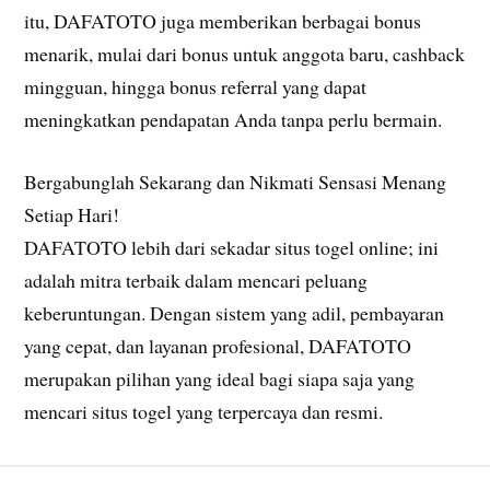
itu, DAFATOTO juga memberikan berbagai bonus
menarik, mulai dari bonus untuk anggota baru, cashback
mingguan, hingga bonus referral yang dapat
meningkatkan pendapatan Anda tanpa perlu bermain.
Bergabunglah Sekarang dan Nikmati Sensasi Menang
Setiap Hari!
DAFATOTO lebih dari sekadar situs togel online; ini
adalah mitra terbaik dalam mencari peluang
keberuntungan. Dengan sistem yang adil, pembayaran
yang cepat, dan layanan profesional, DAFATOTO
merupakan pilihan yang ideal bagi siapa saja yang
mencari situs togel yang terpercaya dan resmi.