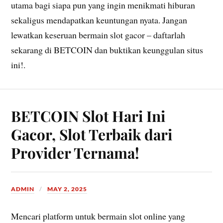
utama bagi siapa pun yang ingin menikmati hiburan
sekaligus mendapatkan keuntungan nyata. Jangan
lewatkan keseruan bermain slot gacor – daftarlah
sekarang di BETCOIN dan buktikan keunggulan situs
ini!.
BETCOIN Slot Hari Ini
Gacor, Slot Terbaik dari
Provider Ternama!
ADMIN
MAY 2, 2025
Mencari platform untuk bermain slot online yang