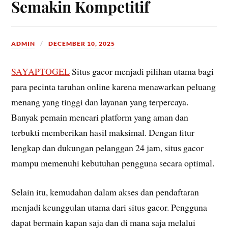
Semakin Kompetitif
ADMIN
DECEMBER 10, 2025
SAYAPTOGEL
Situs gacor menjadi pilihan utama bagi
para pecinta taruhan online karena menawarkan peluang
menang yang tinggi dan layanan yang terpercaya.
Banyak pemain mencari platform yang aman dan
terbukti memberikan hasil maksimal. Dengan fitur
lengkap dan dukungan pelanggan 24 jam, situs gacor
mampu memenuhi kebutuhan pengguna secara optimal.
Selain itu, kemudahan dalam akses dan pendaftaran
menjadi keunggulan utama dari situs gacor. Pengguna
dapat bermain kapan saja dan di mana saja melalui