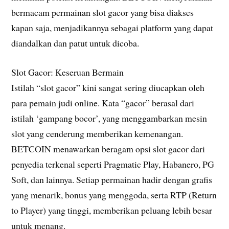
bermacam permainan slot gacor yang bisa diakses
kapan saja, menjadikannya sebagai platform yang dapat
diandalkan dan patut untuk dicoba.
Slot Gacor: Keseruan Bermain
Istilah “slot gacor” kini sangat sering diucapkan oleh
para pemain judi online. Kata “gacor” berasal dari
istilah ‘gampang bocor’, yang menggambarkan mesin
slot yang cenderung memberikan kemenangan.
BETCOIN menawarkan beragam opsi slot gacor dari
penyedia terkenal seperti Pragmatic Play, Habanero, PG
Soft, dan lainnya. Setiap permainan hadir dengan grafis
yang menarik, bonus yang menggoda, serta RTP (Return
to Player) yang tinggi, memberikan peluang lebih besar
untuk menang.