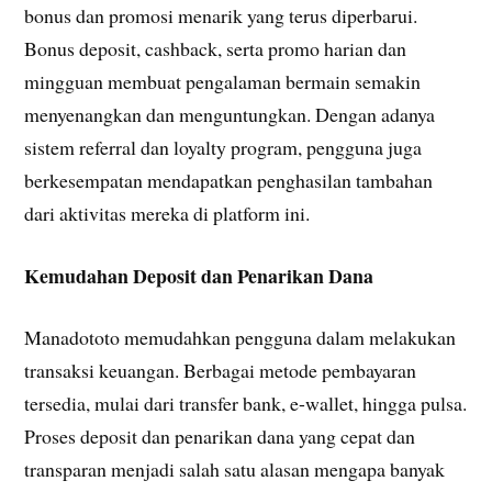
bonus dan promosi menarik yang terus diperbarui.
Bonus deposit, cashback, serta promo harian dan
mingguan membuat pengalaman bermain semakin
menyenangkan dan menguntungkan. Dengan adanya
sistem referral dan loyalty program, pengguna juga
berkesempatan mendapatkan penghasilan tambahan
dari aktivitas mereka di platform ini.
Kemudahan Deposit dan Penarikan Dana
Manadototo memudahkan pengguna dalam melakukan
transaksi keuangan. Berbagai metode pembayaran
tersedia, mulai dari transfer bank, e-wallet, hingga pulsa.
Proses deposit dan penarikan dana yang cepat dan
transparan menjadi salah satu alasan mengapa banyak