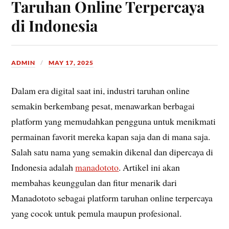
Taruhan Online Terpercaya
di Indonesia
ADMIN
MAY 17, 2025
Dalam era digital saat ini, industri taruhan online
semakin berkembang pesat, menawarkan berbagai
platform yang memudahkan pengguna untuk menikmati
permainan favorit mereka kapan saja dan di mana saja.
Salah satu nama yang semakin dikenal dan dipercaya di
Indonesia adalah
manadototo
. Artikel ini akan
membahas keunggulan dan fitur menarik dari
Manadototo sebagai platform taruhan online terpercaya
yang cocok untuk pemula maupun profesional.