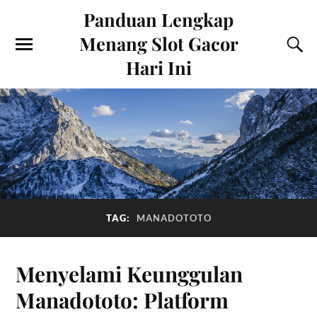
Panduan Lengkap
Menang Slot Gacor
Hari Ini
TAG:
MANADOTOTO
Menyelami Keunggulan
Manadototo: Platform