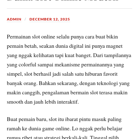
ADMIN
DECEMBER 12, 2025
Permainan slot online selalu punya cara buat bikin
pemain betah, seakan dunia digital ini punya magnet
yang nggak kelihatan tapi kuat banget. Dari tampilannya
yang colorful sampai mekanisme permainannya yang
simpel, slot berhasil jadi salah satu hiburan favorit
banyak orang. Bahkan sekarang, dengan teknologi yang
makin canggih, pengalaman bermain slot terasa makin
smooth dan jauh lebih interaktif.
Buat pemain baru, slot itu ibarat pintu masuk paling
ramah ke dunia game online. Lo nggak perlu belajar
rumus ribet atau strategi berkali-kali. Tinggal pilih