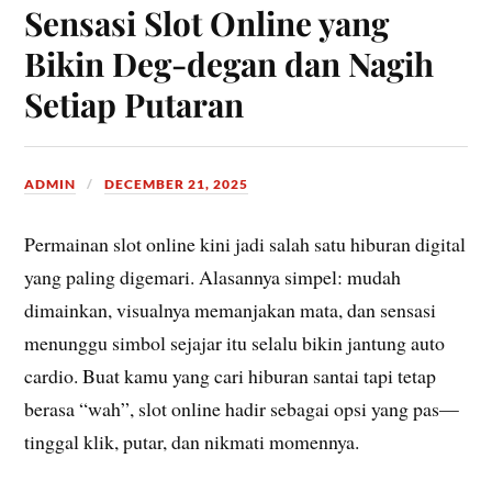
Sensasi Slot Online yang
Bikin Deg-degan dan Nagih
Setiap Putaran
ADMIN
DECEMBER 21, 2025
Permainan slot online kini jadi salah satu hiburan digital
yang paling digemari. Alasannya simpel: mudah
dimainkan, visualnya memanjakan mata, dan sensasi
menunggu simbol sejajar itu selalu bikin jantung auto
cardio. Buat kamu yang cari hiburan santai tapi tetap
berasa “wah”, slot online hadir sebagai opsi yang pas—
tinggal klik, putar, dan nikmati momennya.