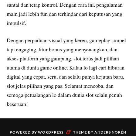
santai dan tetap kontrol. Dengan cara ini, pengalaman
main jadi lebih fun dan terhindar dari keputusan yang
impulsif.
Dengan perpaduan visual yang keren, gameplay simpel
tapi engaging, fitur bonus yang menyenangkan, dan
akses platform yang gampang, slot terus jadi pilihan
utama di dunia game online. Kalau lo lagi cari hiburan
digital yang cepat, seru, dan selalu punya kejutan baru,
slot jelas pilihan yang pas. Selamat mencoba, dan
semoga petualangan lo dalam dunia slot selalu penuh
keseruan!
&
POWERED BY
WORDPRESS
THEME BY
ANDERS NORÉN