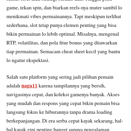
game, tekan spin, dan biarkan reels-nya muter sambil lo
menikmati vibes permainannya. Tapi meskipun terlihat
sederhana, slot tetap punya elemen penting yang bisa
bikin permainan lo lebih optimal. Misalnya, mengenal
RTP, volatilitas, dan pola fitur bonus yang ditawarkan
tiap permainan. Semacam cheat sheet kecil yang bantu
lo ngatur ekspektasi.
Salah satu platform yang sering jadi pilihan pemain
naga11
adalah
karena tampilannya yang bersih,
navigasinya cepat, dan koleksi gamenya banyak. Akses
yang mudah dan respons yang cepat bikin pemain bisa
langsung fokus ke hiburannya tanpa drama loading
berkepanjangan. Di era serba cepat kayak sekarang, hal-
hal kayak gini penting banget supaya pengalaman