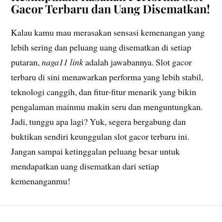
Gacor Terbaru dan Uang Disematkan!
Kalau kamu mau merasakan sensasi kemenangan yang
lebih sering dan peluang uang disematkan di setiap
putaran,
naga11 link
adalah jawabannya. Slot gacor
terbaru di sini menawarkan performa yang lebih stabil,
teknologi canggih, dan fitur-fitur menarik yang bikin
pengalaman mainmu makin seru dan menguntungkan.
Jadi, tunggu apa lagi? Yuk, segera bergabung dan
buktikan sendiri keunggulan slot gacor terbaru ini.
Jangan sampai ketinggalan peluang besar untuk
mendapatkan uang disematkan dari setiap
kemenanganmu!