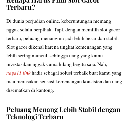
Terbaru?
Di dunia perjudian online, keberuntungan memang
nggak selalu berpihak. Tapi, dengan memilih slot gacor
terbaru, peluang menangmu jadi lebih besar dan stabil.
Slot gacor dikenal karena tingkat kemenangan yang
lebih sering muncul, sehingga uang yang kamu
investasikan nggak cuma hilang begitu saja. Nah,
naga11 link
hadir sebagai solusi terbaik buat kamu yang
mau merasakan sensasi kemenangan konsisten dan uang
disematkan di kantong.
Peluang Menang Lebih Stabil dengan
Teknologi Terbaru