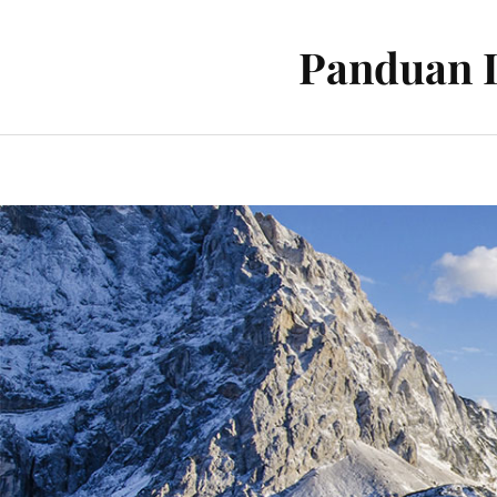
Panduan L