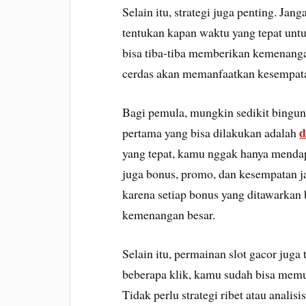
Selain itu, strategi juga penting. Jan
tentukan kapan waktu yang tepat unt
bisa tiba-tiba memberikan kemenanga
cerdas akan memanfaatkan kesempat
Bagi pemula, mungkin sedikit bingung
d
pertama yang bisa dilakukan adalah
yang tepat, kamu nggak hanya mendapa
juga bonus, promo, dan kesempatan ja
karena setiap bonus yang ditawarkan
kemenangan besar.
Selain itu, permainan slot gacor ju
beberapa klik, kamu sudah bisa mem
Tidak perlu strategi ribet atau analis