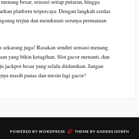
 menang besar, sensasi setiap putaran, hingga
rkan platform terpercaya. Dengan langkah cerdas
angsung terjun dan menikmati serunya permainan
n sekarang juga! Rasakan sendiri sensasi menang
uan yang bikin ketagihan. Slot gacor menanti, dan
ju jackpot besar yang selalu diidamkan. Jangan
ya masih panas dan mesin lagi gacor!
&
POWERED BY
WORDPRESS
THEME BY
ANDERS NORÉN