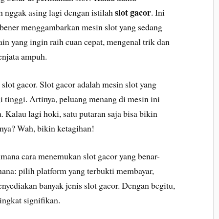
slot gacor
h nggak asing lagi dengan istilah
. Ini
er-bener menggambarkan mesin slot yang sedang
n yang ingin raih cuan cepat, mengenal trik dan
senjata ampuh.
 slot gacor. Slot gacor adalah mesin slot yang
 tinggi. Artinya, peluang menang di mesin ini
. Kalau lagi hoki, satu putaran saja bisa bikin
nya? Wah, bikin ketagihan!
imana cara menemukan slot gacor yang benar-
ana: pilih platform yang terbukti membayar,
enyediakan banyak jenis slot gacor. Dengan begitu,
ngkat signifikan.