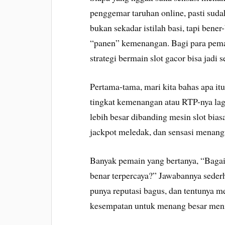
penggemar taruhan online, pasti suda
bukan sekadar istilah basi, tapi ben
“panen” kemenangan. Bagi para pemai
strategi bermain slot gacor bisa jadi 
Pertama-tama, mari kita bahas apa itu
tingkat kemenangan atau RTP-nya lagi
lebih besar dibanding mesin slot biasa
jackpot meledak, dan sensasi menang
Banyak pemain yang bertanya, “Baga
benar terpercaya?” Jawabannya sederh
punya reputasi bagus, dan tentunya m
kesempatan untuk menang besar meni