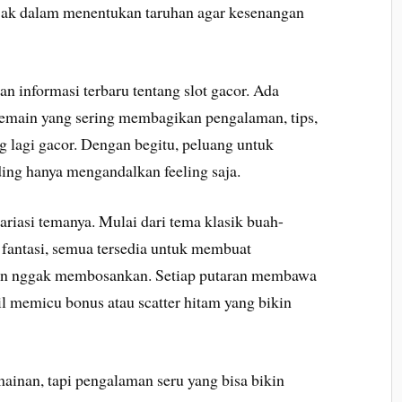
 bijak dalam menentukan taruhan agar kesenangan
an informasi terbaru tentang slot gacor. Ada
pemain yang sering membagikan pengalaman, tips,
 lagi gacor. Dengan begitu, peluang untuk
ding hanya mengandalkan feeling saja.
variasi temanya. Mulai dari tema klasik buah-
 fantasi, semua tersedia untuk membuat
an nggak membosankan. Setiap putaran membawa
il memicu bonus atau scatter hitam yang bikin
mainan, tapi pengalaman seru yang bisa bikin