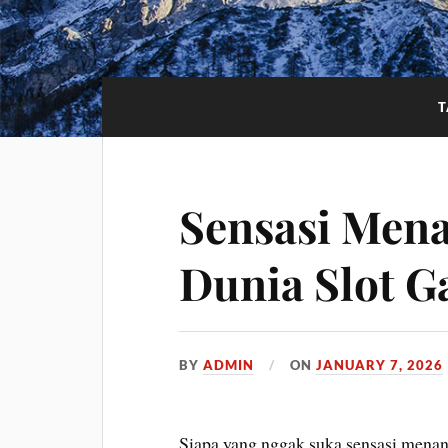
T
Sensasi Mena
Dunia Slot G
BY
ADMIN
ON
JANUARY 7, 2026
Siapa yang nggak suka sensasi menan