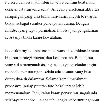
itu seru dan bisa jadi hiburan, tetap penting buat main
dengan batasan yang sehat. Anggap aja sebagai aktivitas
sampingan yang bisa bikin hari-harimu lebih berwarna,
bukan sebagai sumber pendapatan utama. Dengan
mindset yang tepat, permainan ini bisa jadi pengalaman
seru tanpa bikin kamu kewalahan.
Pada akhirnya, dunia toto menawarkan kombinasi antara
hiburan, strategi ringan, dan kesempatan. Baik kamu
yang suka menganalisis angka atau yang sekadar ingin
mencoba peruntungan, selalu ada sesuatu yang bisa
ditemukan di dalamnya. Selama kamu menikmati
prosesnya, setiap putaran toto bakal terasa lebih
menyenangkan. Jadi, kalau kamu penasaran, nggak ada
salahnya mencoba—siapa tahu angka keberuntunganmu