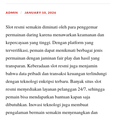
ADMIN
JANUARY 10, 2026
Slot resmi semakin diminati oleh para penggemar
permainan daring karena menawarkan keamanan dan
kepercayaan yang tinggi. Dengan platform yang
terverifikasi, pemain dapat menikmati berbagai jenis
permainan dengan jaminan fair play dan hasil yang
transparan. Keberadaan slot resmi juga menjamin
bahwa data pribadi dan transaksi keuangan terlindungi
dengan teknologi enkripsi terbaru. Banyak situs slot
resmi menyediakan layanan pelanggan 24/7, sehingga
pemain bisa mendapatkan bantuan kapan saja
dibutuhkan. Inovasi teknologi juga membuat
pengalaman bermain semakin menyenangkan dan