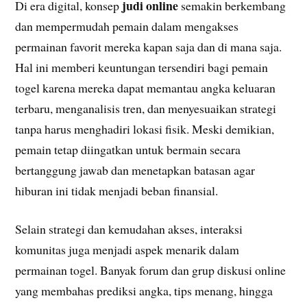
judi online
Di era digital, konsep
semakin berkembang
dan mempermudah pemain dalam mengakses
permainan favorit mereka kapan saja dan di mana saja.
Hal ini memberi keuntungan tersendiri bagi pemain
togel karena mereka dapat memantau angka keluaran
terbaru, menganalisis tren, dan menyesuaikan strategi
tanpa harus menghadiri lokasi fisik. Meski demikian,
pemain tetap diingatkan untuk bermain secara
bertanggung jawab dan menetapkan batasan agar
hiburan ini tidak menjadi beban finansial.
Selain strategi dan kemudahan akses, interaksi
komunitas juga menjadi aspek menarik dalam
permainan togel. Banyak forum dan grup diskusi online
yang membahas prediksi angka, tips menang, hingga