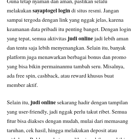
Guna tetap nyaman dan aman, pastikan selalu
sayaptogel login
melakukan
di situs resmi. Jangan
sampai tergoda dengan link yang nggak jelas, karena
keamanan data pribadi itu penting banget. Dengan login
judi online
yang tepat, semua aktivitas
jadi lebih aman
dan tentu saja lebih menyenangkan. Selain itu, banyak
platform juga menawarkan berbagai bonus dan promo
yang bisa bikin permainanmu tambah seru. Misalnya,
ada free spin, cashback, atau reward khusus buat
member aktif.
judi online
Selain itu,
sekarang hadir dengan tampilan
yang user-friendly, jadi nggak perlu takut ribet. Semua
fitur bisa diakses dengan mudah, mulai dari memasang
taruhan, cek hasil, hingga melakukan deposit atau