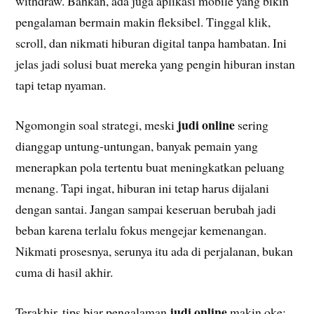
withdraw. Bahkan, ada juga aplikasi mobile yang bikin
pengalaman bermain makin fleksibel. Tinggal klik,
scroll, dan nikmati hiburan digital tanpa hambatan. Ini
jelas jadi solusi buat mereka yang pengin hiburan instan
tapi tetap nyaman.
judi online
Ngomongin soal strategi, meski
sering
dianggap untung-untungan, banyak pemain yang
menerapkan pola tertentu buat meningkatkan peluang
menang. Tapi ingat, hiburan ini tetap harus dijalani
dengan santai. Jangan sampai keseruan berubah jadi
beban karena terlalu fokus mengejar kemenangan.
Nikmati prosesnya, serunya itu ada di perjalanan, bukan
cuma di hasil akhir.
judi online
Terakhir, tips biar pengalaman
makin oke: