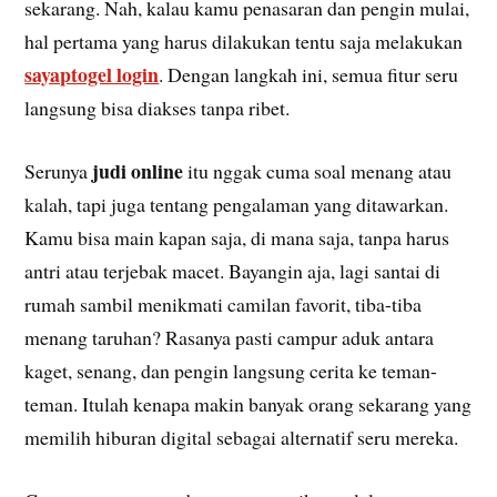
sekarang. Nah, kalau kamu penasaran dan pengin mulai,
hal pertama yang harus dilakukan tentu saja melakukan
sayaptogel login
. Dengan langkah ini, semua fitur seru
langsung bisa diakses tanpa ribet.
judi online
Serunya
itu nggak cuma soal menang atau
kalah, tapi juga tentang pengalaman yang ditawarkan.
Kamu bisa main kapan saja, di mana saja, tanpa harus
antri atau terjebak macet. Bayangin aja, lagi santai di
rumah sambil menikmati camilan favorit, tiba-tiba
menang taruhan? Rasanya pasti campur aduk antara
kaget, senang, dan pengin langsung cerita ke teman-
teman. Itulah kenapa makin banyak orang sekarang yang
memilih hiburan digital sebagai alternatif seru mereka.