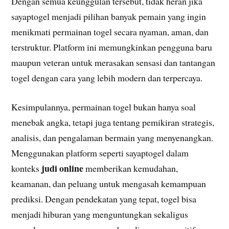
Dengan semua keunggulan tersebut, tidak heran jika
sayaptogel menjadi pilihan banyak pemain yang ingin
menikmati permainan togel secara nyaman, aman, dan
terstruktur. Platform ini memungkinkan pengguna baru
maupun veteran untuk merasakan sensasi dan tantangan
togel dengan cara yang lebih modern dan terpercaya.
Kesimpulannya, permainan togel bukan hanya soal
menebak angka, tetapi juga tentang pemikiran strategis,
analisis, dan pengalaman bermain yang menyenangkan.
Menggunakan platform seperti sayaptogel dalam
judi online
konteks
memberikan kemudahan,
keamanan, dan peluang untuk mengasah kemampuan
prediksi. Dengan pendekatan yang tepat, togel bisa
menjadi hiburan yang menguntungkan sekaligus