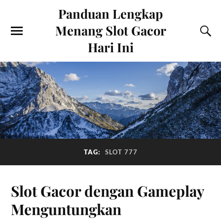
Panduan Lengkap
Menang Slot Gacor
Hari Ini
TAG:
SLOT 777
Slot Gacor dengan Gameplay
Menguntungkan