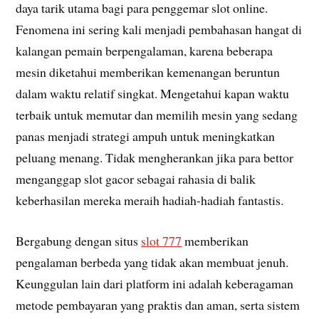
daya tarik utama bagi para penggemar slot online.
Fenomena ini sering kali menjadi pembahasan hangat di
kalangan pemain berpengalaman, karena beberapa
mesin diketahui memberikan kemenangan beruntun
dalam waktu relatif singkat. Mengetahui kapan waktu
terbaik untuk memutar dan memilih mesin yang sedang
panas menjadi strategi ampuh untuk meningkatkan
peluang menang. Tidak mengherankan jika para bettor
menganggap slot gacor sebagai rahasia di balik
keberhasilan mereka meraih hadiah-hadiah fantastis.
Bergabung dengan situs
slot 777
memberikan
pengalaman berbeda yang tidak akan membuat jenuh.
Keunggulan lain dari platform ini adalah keberagaman
metode pembayaran yang praktis dan aman, serta sistem