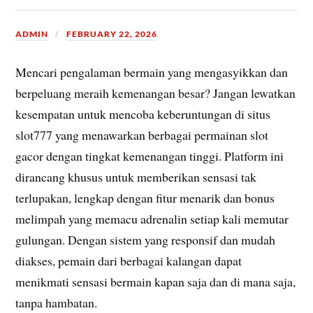
ADMIN
FEBRUARY 22, 2026
Mencari pengalaman bermain yang mengasyikkan dan
berpeluang meraih kemenangan besar? Jangan lewatkan
kesempatan untuk mencoba keberuntungan di situs
slot777 yang menawarkan berbagai permainan slot
gacor dengan tingkat kemenangan tinggi. Platform ini
dirancang khusus untuk memberikan sensasi tak
terlupakan, lengkap dengan fitur menarik dan bonus
melimpah yang memacu adrenalin setiap kali memutar
gulungan. Dengan sistem yang responsif dan mudah
diakses, pemain dari berbagai kalangan dapat
menikmati sensasi bermain kapan saja dan di mana saja,
tanpa hambatan.