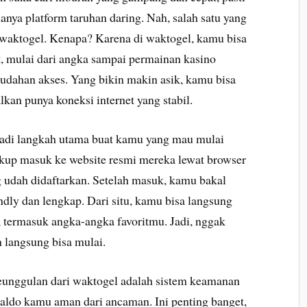
nya platform taruhan daring. Nah, salah satu yang
h waktogel. Kenapa? Karena di waktogel, kamu bisa
t, mulai dari angka sampai permainan kasino
dahan akses. Yang bikin makin asik, kamu bisa
lkan punya koneksi internet yang stabil.
i jadi langkah utama buat kamu yang mau mulai
ukup masuk ke website resmi mereka lewat browser
ng udah didaftarkan. Setelah masuk, kamu bakal
dly dan lengkap. Dari situ, kamu bisa langsung
 termasuk angka-angka favoritmu. Jadi, nggak
n langsung bisa mulai.
keunggulan dari waktogel adalah sistem keamanan
 saldo kamu aman dari ancaman. Ini penting banget,