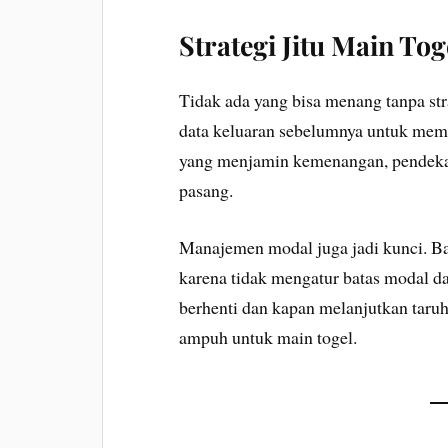
Strategi Jitu Main Tog
Tidak ada yang bisa menang tanpa st
data keluaran sebelumnya untuk memb
yang menjamin kemenangan, pendekatan
pasang.
Manajemen modal juga jadi kunci. B
karena tidak mengatur batas modal d
berhenti dan kapan melanjutkan taruha
ampuh untuk main togel.