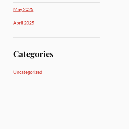
May 2025
April 2025
Categories
Uncategorized