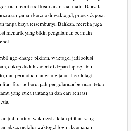
ggak mau repot soal keamanan saat main. Banyak
g merasa nyaman karena di waktogel, proses deposit
dan tanpa biaya tersembunyi. Bahkan, mereka juga
osi menarik yang bikin pengalaman bermain
ebol.
bil nge-charge pikiran, waktogel jadi solusi
ah, cukup duduk santai di depan laptop atau
in, dan permainan langsung jalan. Lebih lagi,
 fitur-fitur terbaru, jadi pengalaman bermain tetap
kamu yang suka tantangan dan cari sensasi
etia.
 dan judi daring, waktogel adalah pilihan yang
han akses melalui waktogel login, keamanan