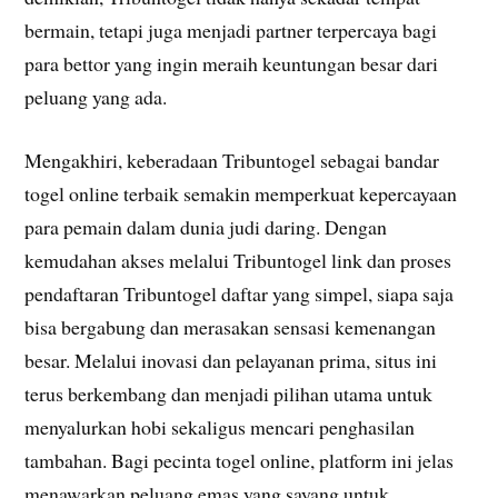
bermain, tetapi juga menjadi partner terpercaya bagi
para bettor yang ingin meraih keuntungan besar dari
peluang yang ada.
Mengakhiri, keberadaan Tribuntogel sebagai bandar
togel online terbaik semakin memperkuat kepercayaan
para pemain dalam dunia judi daring. Dengan
kemudahan akses melalui Tribuntogel link dan proses
pendaftaran Tribuntogel daftar yang simpel, siapa saja
bisa bergabung dan merasakan sensasi kemenangan
besar. Melalui inovasi dan pelayanan prima, situs ini
terus berkembang dan menjadi pilihan utama untuk
menyalurkan hobi sekaligus mencari penghasilan
tambahan. Bagi pecinta togel online, platform ini jelas
menawarkan peluang emas yang sayang untuk