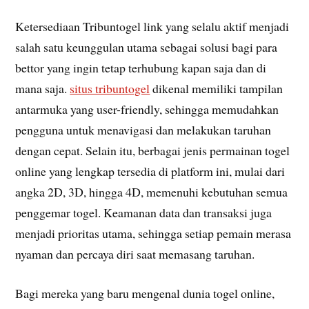
Ketersediaan Tribuntogel link yang selalu aktif menjadi
salah satu keunggulan utama sebagai solusi bagi para
bettor yang ingin tetap terhubung kapan saja dan di
mana saja.
situs tribuntogel
dikenal memiliki tampilan
antarmuka yang user-friendly, sehingga memudahkan
pengguna untuk menavigasi dan melakukan taruhan
dengan cepat. Selain itu, berbagai jenis permainan togel
online yang lengkap tersedia di platform ini, mulai dari
angka 2D, 3D, hingga 4D, memenuhi kebutuhan semua
penggemar togel. Keamanan data dan transaksi juga
menjadi prioritas utama, sehingga setiap pemain merasa
nyaman dan percaya diri saat memasang taruhan.
Bagi mereka yang baru mengenal dunia togel online,