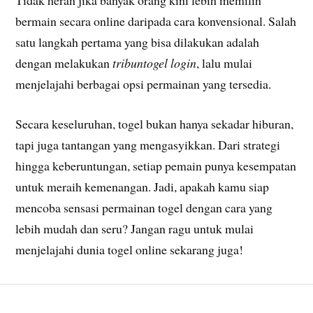
Tidak heran jika banyak orang kini lebih memilih
bermain secara online daripada cara konvensional. Salah
satu langkah pertama yang bisa dilakukan adalah
dengan melakukan
tribuntogel login
, lalu mulai
menjelajahi berbagai opsi permainan yang tersedia.
Secara keseluruhan, togel bukan hanya sekadar hiburan,
tapi juga tantangan yang mengasyikkan. Dari strategi
hingga keberuntungan, setiap pemain punya kesempatan
untuk meraih kemenangan. Jadi, apakah kamu siap
mencoba sensasi permainan togel dengan cara yang
lebih mudah dan seru? Jangan ragu untuk mulai
menjelajahi dunia togel online sekarang juga!