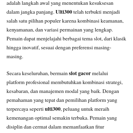
adalah langkah awal yang menentukan kesuksesan
Ulti300
dalam jangka panjang.
telah terbukti menjadi
salah satu pilihan populer karena kombinasi keamanan,
kenyamanan, dan variasi permainan yang lengkap.
Pemain dapat menjelajahi berbagai tema slot, dari klasik
hingga inovatif, sesuai dengan preferensi masing-
masing.
slot gacor
Secara keseluruhan, bermain
melalui
platform profesional membutuhkan kombinasi strategi,
kesabaran, dan manajemen modal yang baik. Dengan
pemahaman yang tepat dan pemilihan platform yang
ulti300
terpercaya seperti
, peluang untuk meraih
kemenangan optimal semakin terbuka. Pemain yang
disiplin dan cermat dalam memanfaatkan fitur