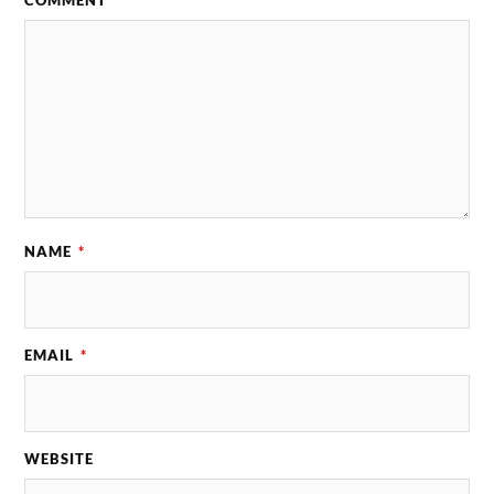
COMMENT
*
NAME
*
EMAIL
*
WEBSITE