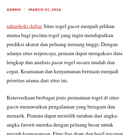
ADMIN
MARCH 31, 2026
tahunhoki daftar
Situs togel gacor menjadi pilihan
utama bagi pecinta togel yang ingin mendapatkan
prediksi akurat dan peluang menang tinggi. Dengan
adanya situs terpercaya, pemain dapat mengakses data
lengkap dan analisis pasar togel secara mudah dan
cepat. Keamanan dan kenyamanan bermain menjadi
prioritas utama dari situs ini.
Ketersediaan berbagai jenis permainan togel di situs
gacor menawarkan pengalaman yang beragam dan
menarik. Pemain dapat memilih taruhan dari angka-
angka favorit mereka dengan peluang besar untuk
meraih kemenangan. Fitur live draw dan hasil tercepat