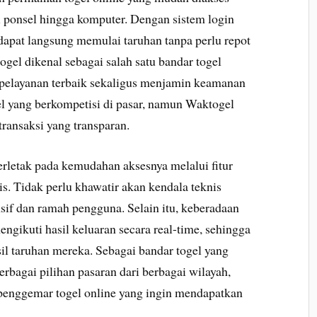
i ponsel hingga komputer. Dengan sistem login
dapat langsung memulai taruhan tanpa perlu repot
gel dikenal sebagai salah satu bandar togel
elayanan terbaik sekaligus menjamin keamanan
el yang berkompetisi di pasar, namun Waktogel
transaksi yang transparan.
erletak pada kemudahan aksesnya melalui fitur
is. Tidak perlu khawatir akan kendala teknis
nsif dan ramah pengguna. Selain itu, keberadaan
gikuti hasil keluaran secara real-time, sehingga
il taruhan mereka. Sebagai bandar togel yang
rbagai pilihan pasaran dari berbagai wilayah,
penggemar togel online yang ingin mendapatkan