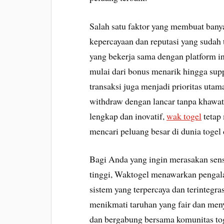
Salah satu faktor yang membuat banya
kepercayaan dan reputasi yang sudah
yang bekerja sama dengan platform in
mulai dari bonus menarik hingga su
transaksi juga menjadi prioritas utam
withdraw dengan lancar tanpa khawati
lengkap dan inovatif,
wak togel
tetap 
mencari peluang besar di dunia togel 
Bagi Anda yang ingin merasakan sens
tinggi, Waktogel menawarkan pengalam
sistem yang terpercaya dan terintegra
menikmati taruhan yang fair dan men
dan bergabung bersama komunitas tog