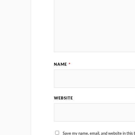
NAME
*
WEBSITE
Save my name, email, and website in this 