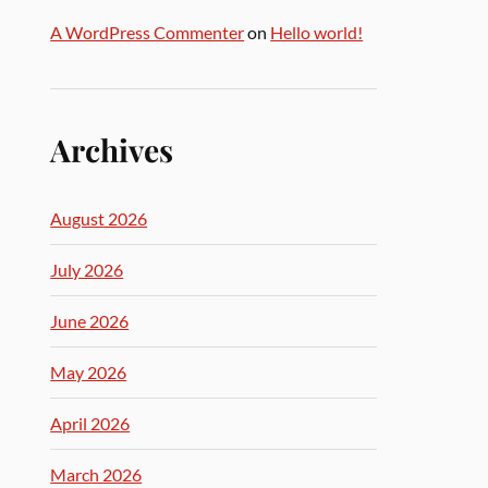
A WordPress Commenter
on
Hello world!
Archives
August 2026
July 2026
June 2026
May 2026
April 2026
March 2026