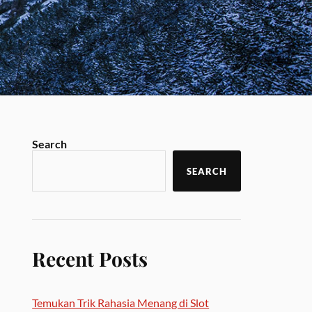
Search
SEARCH
Recent Posts
Temukan Trik Rahasia Menang di Slot