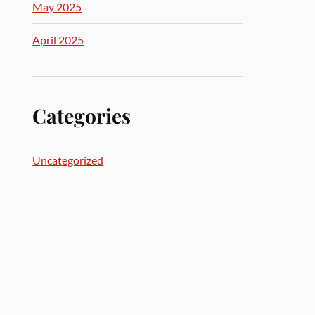
May 2025
April 2025
Categories
Uncategorized