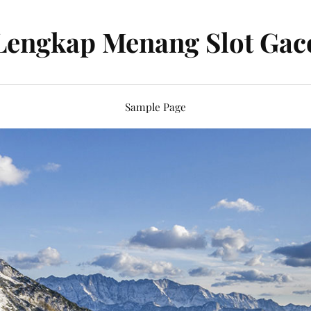
engkap Menang Slot Gaco
Sample Page