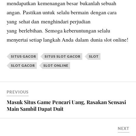
mendapatkan kemenangan besar bukanlah sebuah
angan. Pastikan untuk selalu bermain dengan cara
yang sehat dan menghindari perjudian
yang berlebihan. Semoga keberuntungan selalu
menyertai setiap langkah Anda dalam dunia slot online!
SITUS GACOR
SITUS SLOT GACOR
SLOT
SLOT GACOR
SLOT ONLINE
PREVIOUS
Masuk Situs Game Pencari Uang, Rasakan Sensasi
Main Sambil Dapat Duit
NEXT