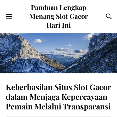
Panduan Lengkap
Menang Slot Gacor
Hari Ini
Keberhasilan Situs Slot Gacor
dalam Menjaga Kepercayaan
Pemain Melalui Transparansi