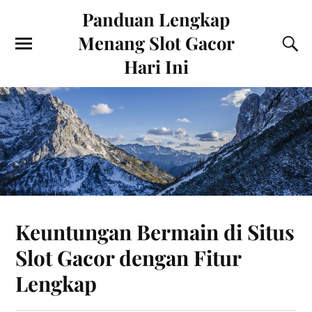
Panduan Lengkap
Menang Slot Gacor
Hari Ini
Keuntungan Bermain di Situs
Slot Gacor dengan Fitur
Lengkap