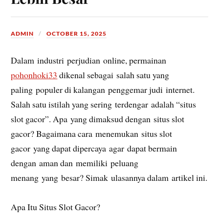
ADMIN
OCTOBER 15, 2025
Dalam industri perjudian online, permainan
pohonhoki33
dikenal sebagai salah satu yang
paling populer di kalangan penggemar judi internet.
Salah satu istilah yang sering terdengar adalah “situs
slot gacor”. Apa yang dimaksud dengan situs slot
gacor? Bagaimana cara menemukan situs slot
gacor yang dapat dipercaya agar dapat bermain
dengan aman dan memiliki peluang
menang yang besar? Simak ulasannya dalam artikel ini.
Apa Itu Situs Slot Gacor?