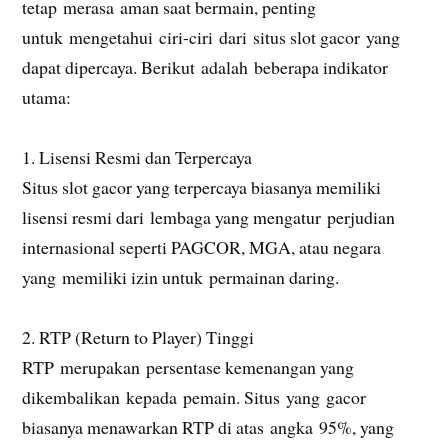
tetap merasa aman saat bermain, penting
untuk mengetahui ciri-ciri dari situs slot gacor yang
dapat dipercaya. Berikut adalah beberapa indikator
utama:
1. Lisensi Resmi dan Terpercaya
Situs slot gacor yang terpercaya biasanya memiliki
lisensi resmi dari lembaga yang mengatur perjudian
internasional seperti PAGCOR, MGA, atau negara
yang memiliki izin untuk permainan daring.
2. RTP (Return to Player) Tinggi
RTP merupakan persentase kemenangan yang
dikembalikan kepada pemain. Situs yang gacor
biasanya menawarkan RTP di atas angka 95%, yang