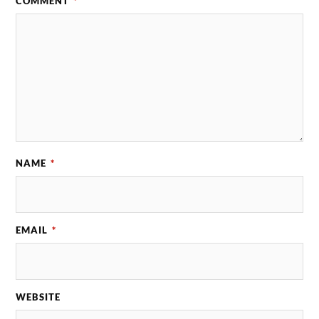
COMMENT
*
NAME
*
EMAIL
*
WEBSITE