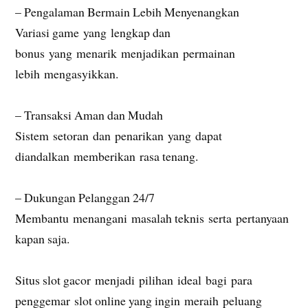
– Pengalaman Bermain Lebih Menyenangkan
Variasi game yang lengkap dan
bonus yang menarik menjadikan permainan
lebih mengasyikkan.
– Transaksi Aman dan Mudah
Sistem setoran dan penarikan yang dapat
diandalkan memberikan rasa tenang.
– Dukungan Pelanggan 24/7
Membantu menangani masalah teknis serta pertanyaan
kapan saja.
Situs slot gacor menjadi pilihan ideal bagi para
penggemar slot online yang ingin meraih peluang