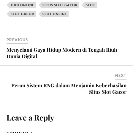
JUDI ONLINE
SITUS SLOT GACOR
SLOT
SLOT GACOR
SLOT ONLINE
PREVIOUS
Menyelami Gaya Hidup Modern di Tengah Riuh
Dunia Digital
NEXT
Peran Sistem RNG dalam Menjamin Keberhasilan
Situs Slot Gacor
Leave a Reply