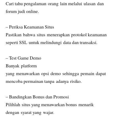
Cari tahu pengalaman orang lain melalui ulasan dan
forum judi online.
– Periksa Keamanan Situs
Pastikan bahwa situs menerapkan protokol keamanan
seperti SSL untuk melindungi data dan transaksi.
– Test Game Demo
Banyak platform
yang menawarkan opsi demo sehingga pemain dapat
mencoba permainan tanpa adanya risiko.
– Bandingkan Bonus dan Promosi
Pilihlah situs yang menawarkan bonus menarik
dengan syarat yang wajar.