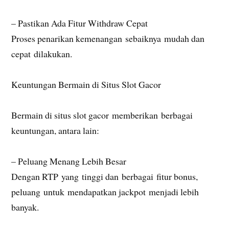
– Pastikan Ada Fitur Withdraw Cepat
Proses penarikan kemenangan sebaiknya mudah dan
cepat dilakukan.
Keuntungan Bermain di Situs Slot Gacor
Bermain di situs slot gacor memberikan berbagai
keuntungan, antara lain:
– Peluang Menang Lebih Besar
Dengan RTP yang tinggi dan berbagai fitur bonus,
peluang untuk mendapatkan jackpot menjadi lebih
banyak.