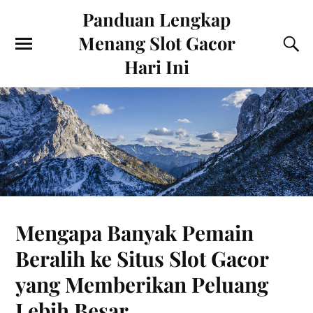
Panduan Lengkap
Menang Slot Gacor
Hari Ini
Mengapa Banyak Pemain
Beralih ke Situs Slot Gacor
yang Memberikan Peluang
Lebih Besar