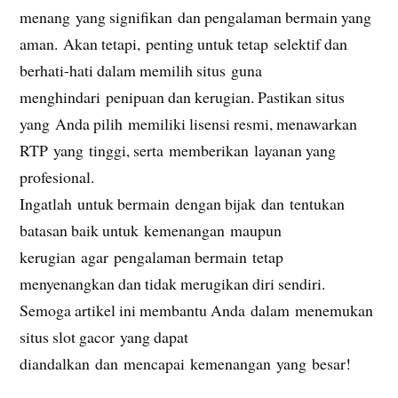
menang yang signifikan dan pengalaman bermain yang
aman. Akan tetapi, penting untuk tetap selektif dan
berhati-hati dalam memilih situs guna
menghindari penipuan dan kerugian. Pastikan situs
yang Anda pilih memiliki lisensi resmi, menawarkan
RTP yang tinggi, serta memberikan layanan yang
profesional.
Ingatlah untuk bermain dengan bijak dan tentukan
batasan baik untuk kemenangan maupun
kerugian agar pengalaman bermain tetap
menyenangkan dan tidak merugikan diri sendiri.
Semoga artikel ini membantu Anda dalam menemukan
situs slot gacor yang dapat
diandalkan dan mencapai kemenangan yang besar!