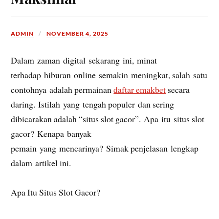
ADMIN
NOVEMBER 4, 2025
Dalam zaman digital sekarang ini, minat
terhadap hiburan online semakin meningkat, salah satu
contohnya adalah permainan
daftar emakbet
secara
daring. Istilah yang tengah populer dan sering
dibicarakan adalah “situs slot gacor”. Apa itu situs slot
gacor? Kenapa banyak
pemain yang mencarinya? Simak penjelasan lengkap
dalam artikel ini.
Apa Itu Situs Slot Gacor?