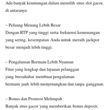
Ada banyak keuntungan dalam memilih situs slot gacor,
di antaranya:
– Peluang Menang Lebih Besar
Dengan RTP yang tinggi serta frekuensi kemenangan
yang sering, kesempatan Anda untuk meraih jackpot
besar menjadi lebih tinggi.
– Pengalaman Bermain Lebih Nyaman
Fitur yang lengkap dan layanan pelanggan
yang bersahabat membuat pengalaman
bermain jauh lebih menyenangkan dan tanpa gangguan.
– Bonus dan Promosi Melimpah
Banyak situs gacor yang memberikan bonus deposit,