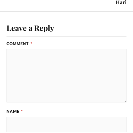
Hari
Leave a Reply
COMMENT
*
NAME
*