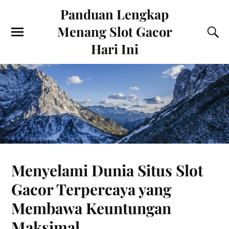
Panduan Lengkap
Menang Slot Gacor
Hari Ini
Menyelami Dunia Situs Slot
Gacor Terpercaya yang
Membawa Keuntungan
Maksimal