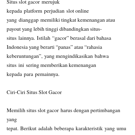
Situs slot gacor merujuk
kepada platform perjudian slot online
yang dianggap memiliki tingkat kemenangan atau
payout yang lebih tinggi dibandingkan situs-
situs lainnya. Istilah “gacor” berasal dari bahasa
Indonesia yang berarti “panas” atau “rahasia
keberuntungan”, yang mengindikasikan bahwa
situs ini sering memberikan kemenangan
kepada para pemainnya.
Ciri-Ciri Situs Slot Gacor
Memilih situs slot gacor harus dengan pertimbangan
yang
tepat. Berikut adalah beberapa karakteristik yang umu