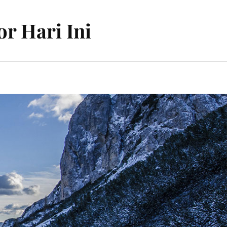
r Hari Ini