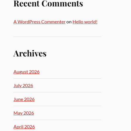
Recent Comments
A WordPress Commenter
on
Hello world!
Archives
August 2026
July 2026
June 2026
May 2026
April 2026