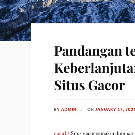
Pandangan t
Keberlanjut
Situs Gacor
BY
ADMIN
ON
JANUARY 17, 202
naga11
Situs gacor semakin diminati 