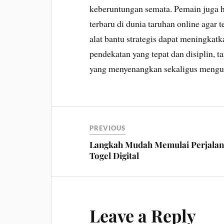
keberuntungan semata. Pemain juga h
terbaru di dunia taruhan online agar 
alat bantu strategis dapat meningkat
pendekatan yang tepat dan disiplin, t
yang menyenangkan sekaligus mengu
PREVIOUS
Langkah Mudah Memulai Perjala
Togel Digital
Leave a Reply