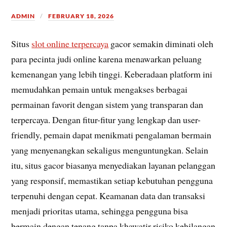
ADMIN
FEBRUARY 18, 2026
Situs
slot online terpercaya
gacor semakin diminati oleh
para pecinta judi online karena menawarkan peluang
kemenangan yang lebih tinggi. Keberadaan platform ini
memudahkan pemain untuk mengakses berbagai
permainan favorit dengan sistem yang transparan dan
terpercaya. Dengan fitur-fitur yang lengkap dan user-
friendly, pemain dapat menikmati pengalaman bermain
yang menyenangkan sekaligus menguntungkan. Selain
itu, situs gacor biasanya menyediakan layanan pelanggan
yang responsif, memastikan setiap kebutuhan pengguna
terpenuhi dengan cepat. Keamanan data dan transaksi
menjadi prioritas utama, sehingga pengguna bisa
bermain dengan tenang tanpa khawatir risiko kehilangan