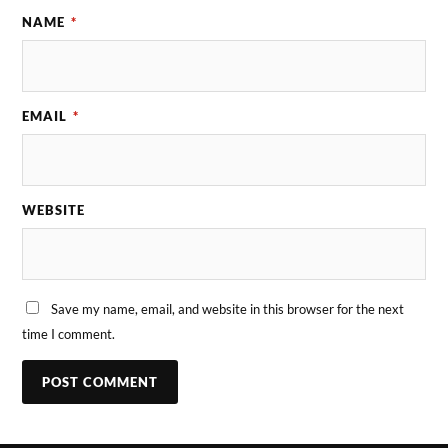
NAME
*
EMAIL
*
WEBSITE
Save my name, email, and website in this browser for the next
time I comment.