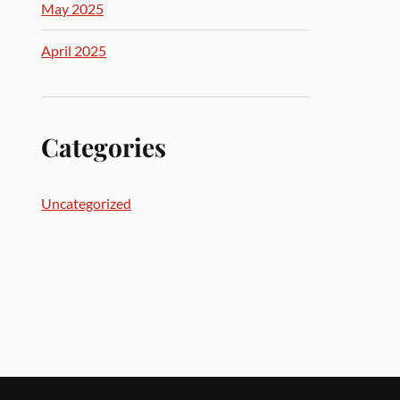
May 2025
April 2025
Categories
Uncategorized