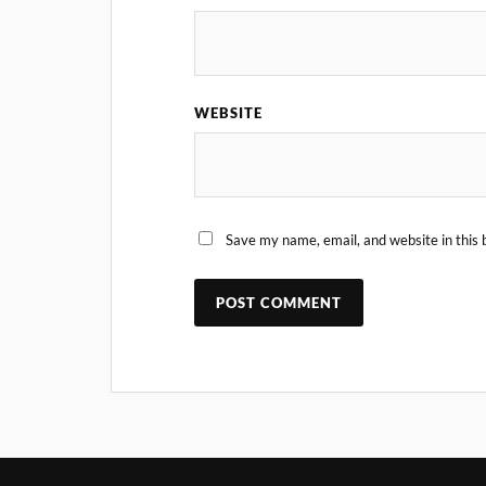
WEBSITE
Save my name, email, and website in this 