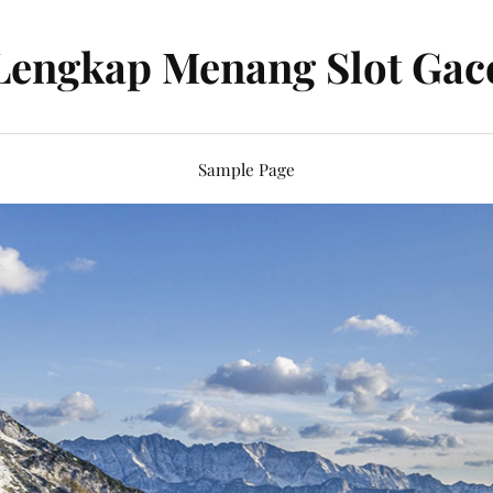
engkap Menang Slot Gaco
Sample Page