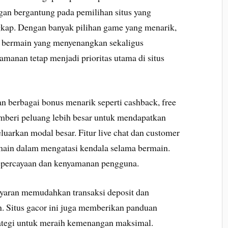
an bergantung pada pemilihan situs yang
ngkap. Dengan banyak pilihan game yang menarik,
 bermain yang menyenangkan sekaligus
anan tetap menjadi prioritas utama di situs
an berbagai bonus menarik seperti cashback, free
emberi peluang lebih besar untuk mendapatkan
uarkan modal besar. Fitur live chat dan customer
ain dalam mengatasi kendala selama bermain.
kepercayaan dan kenyamanan pengguna.
yaran memudahkan transaksi deposit dan
n. Situs gacor ini juga memberikan panduan
rategi untuk meraih kemenangan maksimal.