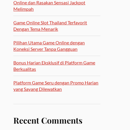
Online dan Rasakan Sensasi Jackpot
Melimpah
Game Online Slot Thailand Terfavorit
Dengan Tema Menarik
Pilihan Utama Game Online dengan
Koneksi Server Tanpa Gangguan
Bonus Harian Eksklusif di Platform Game
Berkualitas
Platform Game Seru dengan Promo Harian
yang Sayang Dilewatkan
Recent Comments