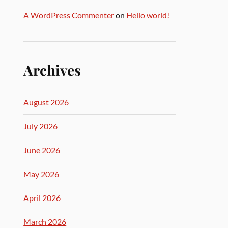
A WordPress Commenter
on
Hello world!
Archives
August 2026
July 2026
June 2026
May 2026
April 2026
March 2026