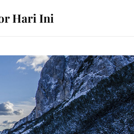
r Hari Ini