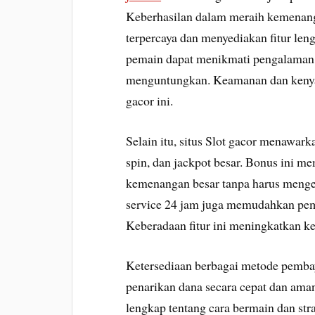
Keberhasilan dalam meraih kemenang
terpercaya dan menyediakan fitur le
pemain dapat menikmati pengalaman
menguntungkan. Keamanan dan kenyam
gacor ini.
Selain itu, situs Slot gacor menawark
spin, dan jackpot besar. Bonus ini m
kemenangan besar tanpa harus mengel
service 24 jam juga memudahkan pem
Keberadaan fitur ini meningkatkan 
Ketersediaan berbagai metode pemba
penarikan dana secara cepat dan ama
lengkap tentang cara bermain dan st