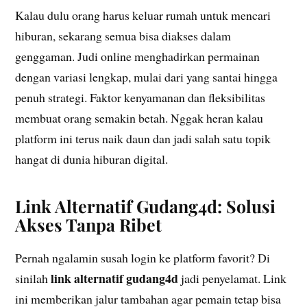
Kalau dulu orang harus keluar rumah untuk mencari
hiburan, sekarang semua bisa diakses dalam
genggaman. Judi online menghadirkan permainan
dengan variasi lengkap, mulai dari yang santai hingga
penuh strategi. Faktor kenyamanan dan fleksibilitas
membuat orang semakin betah. Nggak heran kalau
platform ini terus naik daun dan jadi salah satu topik
hangat di dunia hiburan digital.
Link Alternatif Gudang4d: Solusi
Akses Tanpa Ribet
Pernah ngalamin susah login ke platform favorit? Di
link alternatif gudang4d
sinilah
jadi penyelamat. Link
ini memberikan jalur tambahan agar pemain tetap bisa