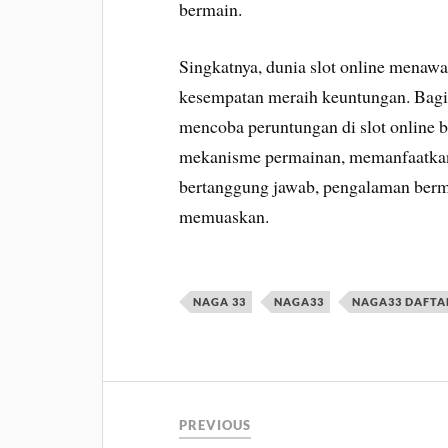
bermain.
Singkatnya, dunia slot online menawar
kesempatan meraih keuntungan. Bagi
mencoba peruntungan di slot online
mekanisme permainan, memanfaatkan f
bertanggung jawab, pengalaman berm
memuaskan.
NAGA 33
NAGA33
NAGA33 DAFTA
PREVIOUS