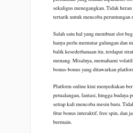
sekaligus menegangkan. Tidak heran 
tertarik untuk mencoba peruntungan m
Salah satu hal yang membuat slot be
hanya perlu memutar gulungan dan 
balik kesederhanaan itu, terdapat str
menang. Misalnya, memahami volatilit
bonus-bonus yang ditawarkan platform
Platform online kini menyediakan ber
petualangan, fantasi, hingga budaya 
setiap kali mencoba mesin baru. Tida
fitur bonus interaktif, free spin, da
bermain.