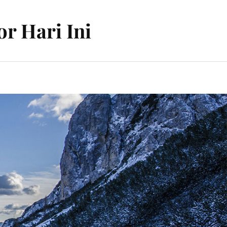
r Hari Ini