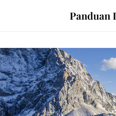
Panduan L