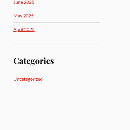
June 2025
May 2025
April 2025
Categories
Uncategorized