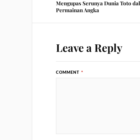
Mengupas Serunya Dunia Toto da
Permainan Angka
Leave a Reply
COMMENT
*