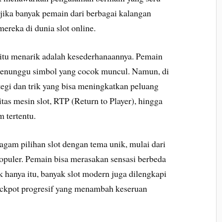
jika banyak pemain dari berbagai kalangan
ereka di dunia slot online.
gitu menarik adalah kesederhanaannya. Pemain
menunggu simbol yang cocok muncul. Namun, di
ategi dan trik yang bisa meningkatkan peluang
as mesin slot, RTP (Return to Player), hingga
 tertentu.
agam pilihan slot dengan tema unik, mulai dari
populer. Pemain bisa merasakan sensasi berbeda
k hanya itu, banyak slot modern juga dilengkapi
n jackpot progresif yang menambah keseruan