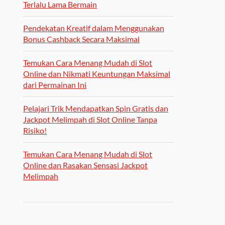
Terlalu Lama Bermain
Pendekatan Kreatif dalam Menggunakan
Bonus Cashback Secara Maksimal
Temukan Cara Menang Mudah di Slot
Online dan Nikmati Keuntungan Maksimal
dari Permainan Ini
Pelajari Trik Mendapatkan Spin Gratis dan
Jackpot Melimpah di Slot Online Tanpa
Risiko!
Temukan Cara Menang Mudah di Slot
Online dan Rasakan Sensasi Jackpot
Melimpah