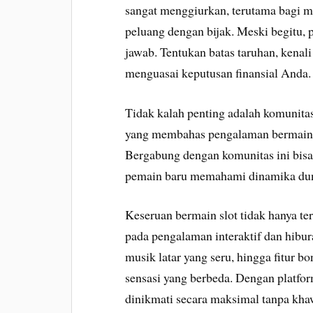
sangat menggiurkan, terutama bagi
peluang dengan bijak. Meski begitu, 
jawab. Tentukan batas taruhan, kenal
menguasai keputusan finansial Anda.
Tidak kalah penting adalah komunitas
yang membahas pengalaman bermain, st
Bergabung dengan komunitas ini bi
pemain baru memahami dinamika dunia
Keseruan bermain slot tidak hanya terl
pada pengalaman interaktif dan hibu
musik latar yang seru, hingga fitur b
sensasi yang berbeda. Dengan platfor
dinikmati secara maksimal tanpa kh