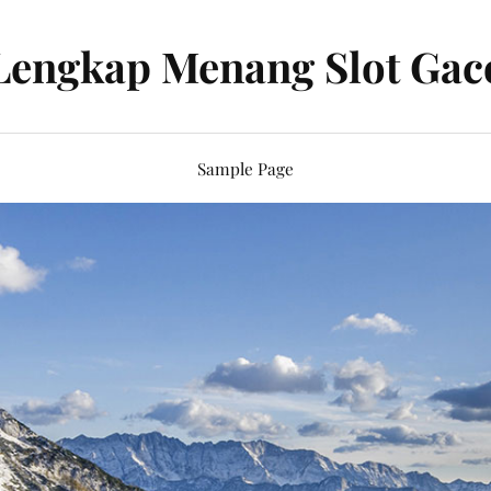
engkap Menang Slot Gaco
Sample Page