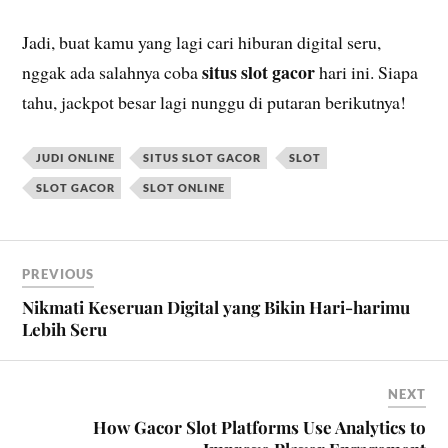
Jadi, buat kamu yang lagi cari hiburan digital seru,
situs slot gacor
nggak ada salahnya coba
hari ini. Siapa
tahu, jackpot besar lagi nunggu di putaran berikutnya!
JUDI ONLINE
SITUS SLOT GACOR
SLOT
SLOT GACOR
SLOT ONLINE
PREVIOUS
Nikmati Keseruan Digital yang Bikin Hari-harimu
Lebih Seru
NEXT
How Gacor Slot Platforms Use Analytics to