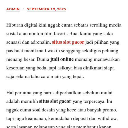
ADMIN
SEPTEMBER 19, 2025
Hiburan digital kini nggak cuma sebatas scrolling media
sosial atau nonton film favorit. Buat kamu yang suka
situs slot gacor
sensasi dan adrenalin,
jadi pilihan yang
pas buat menikmati waktu senggang sekaligus peluang
judi online
menang besar. Dunia
memang menawarkan
keseruan yang beda, tapi asiknya bisa dinikmati siapa
saja selama tahu cara main yang tepat.
Hal pertama yang harus diperhatikan sebelum mulai
situs slot gacor
adalah memilih
yang terpercaya. Ini
nggak cuma soal desain yang kece atau banyak promo,
tapi juga keamanan, kemudahan deposit dan withdraw,
serta layanan pelanggan yang siap membantu kapan