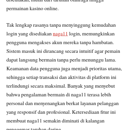
permainan kasino online.
Tak lengkap rasanya tanpa menyinggung kemudahan
login yang disediakan
naga11
login, memungkinkan
pengguna mengakses akun mereka tanpa hambatan.
Sistem masuk ini dirancang secara intuitif agar pemain
dapat langsung bermain tanpa perlu menunggu lama.
Keamanan data pengguna juga menjadi prioritas utama,
sehingga setiap transaksi dan aktivitas di platform ini
terlindungi secara maksimal. Banyak yang menyebut
bahwa pengalaman bermain di naga11 terasa lebih
personal dan menyenangkan berkat layanan pelanggan
yang responsif dan profesional. Ketersediaan fitur ini
membuat naga11 semakin diminati di kalangan
penggemar taruhan daring.