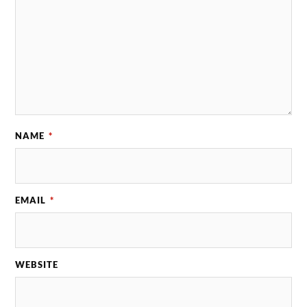
NAME
*
EMAIL
*
WEBSITE