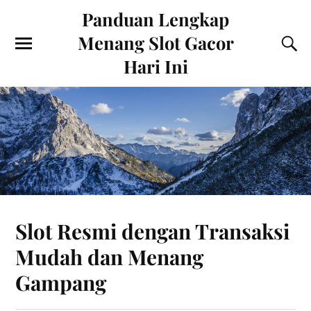
Panduan Lengkap
Menang Slot Gacor
Hari Ini
Slot Resmi dengan Transaksi
Mudah dan Menang
Gampang