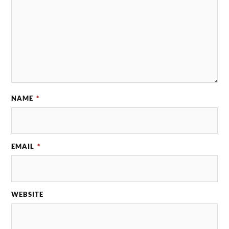
NAME
*
EMAIL
*
WEBSITE