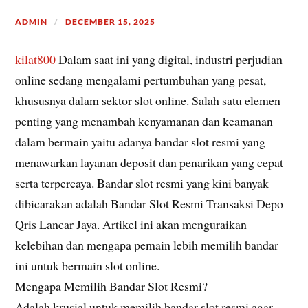
ADMIN
DECEMBER 15, 2025
kilat800
Dalam saat ini yang digital, industri perjudian
online sedang mengalami pertumbuhan yang pesat,
khususnya dalam sektor slot online. Salah satu elemen
penting yang menambah kenyamanan dan keamanan
dalam bermain yaitu adanya bandar slot resmi yang
menawarkan layanan deposit dan penarikan yang cepat
serta terpercaya. Bandar slot resmi yang kini banyak
dibicarakan adalah Bandar Slot Resmi Transaksi Depo
Qris Lancar Jaya. Artikel ini akan menguraikan
kelebihan dan mengapa pemain lebih memilih bandar
ini untuk bermain slot online.
Mengapa Memilih Bandar Slot Resmi?
Adalah krusial untuk memilih bandar slot resmi agar