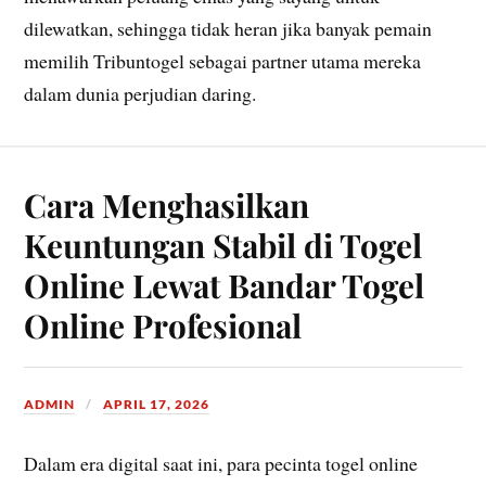
dilewatkan, sehingga tidak heran jika banyak pemain
memilih Tribuntogel sebagai partner utama mereka
dalam dunia perjudian daring.
Cara Menghasilkan
Keuntungan Stabil di Togel
Online Lewat Bandar Togel
Online Profesional
ADMIN
APRIL 17, 2026
Dalam era digital saat ini, para pecinta togel online