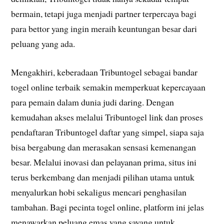
bermain, tetapi juga menjadi partner terpercaya bagi
para bettor yang ingin meraih keuntungan besar dari
peluang yang ada.
Mengakhiri, keberadaan Tribuntogel sebagai bandar
togel online terbaik semakin memperkuat kepercayaan
para pemain dalam dunia judi daring. Dengan
kemudahan akses melalui Tribuntogel link dan proses
pendaftaran Tribuntogel daftar yang simpel, siapa saja
bisa bergabung dan merasakan sensasi kemenangan
besar. Melalui inovasi dan pelayanan prima, situs ini
terus berkembang dan menjadi pilihan utama untuk
menyalurkan hobi sekaligus mencari penghasilan
tambahan. Bagi pecinta togel online, platform ini jelas
menawarkan peluang emas yang sayang untuk