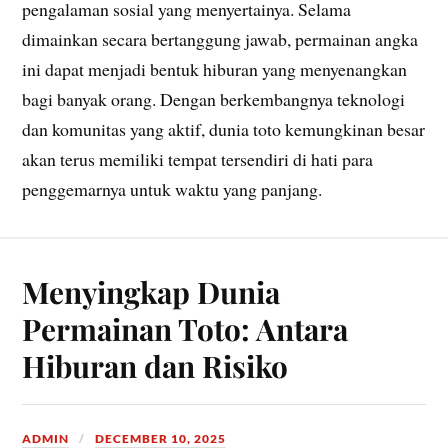
pengalaman sosial yang menyertainya. Selama
dimainkan secara bertanggung jawab, permainan angka
ini dapat menjadi bentuk hiburan yang menyenangkan
bagi banyak orang. Dengan berkembangnya teknologi
dan komunitas yang aktif, dunia toto kemungkinan besar
akan terus memiliki tempat tersendiri di hati para
penggemarnya untuk waktu yang panjang.
Menyingkap Dunia
Permainan Toto: Antara
Hiburan dan Risiko
ADMIN
DECEMBER 10, 2025