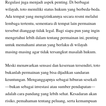
Regulasi juga menjadi aspek penting. Di berbagai
wilayah, toto memiliki status hukum yang berbeda-beda.
Ada tempat yang mengizinkannya secara resmi melalui
lembaga tertentu, sementara di tempat lain permainan
tersebut dianggap tidak legal. Bagi siapa pun yang ingin
mengetahui lebih dalam tentang permainan ini, penting
untuk memahami aturan yang berlaku di wilayah
masing-masing agar tidak tersangkut masalah hukum.
Meski menawarkan sensasi dan keseruan tersendiri, toto
bukanlah permainan yang bisa dijadikan sandaran
keuntungan. Menganggapnya sebagai hiburan sesekali
—bukan sebagai investasi atau sumber pendapatan—
adalah cara pandang yang lebih sehat. Kesadaran akan
risiko, pemahaman tentang peluang, serta kemampuan