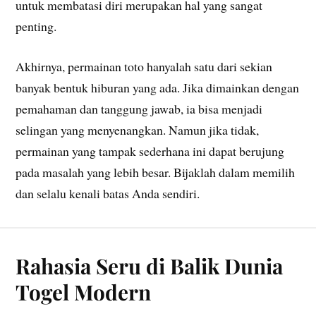
untuk membatasi diri merupakan hal yang sangat
penting.
Akhirnya, permainan toto hanyalah satu dari sekian
banyak bentuk hiburan yang ada. Jika dimainkan dengan
pemahaman dan tanggung jawab, ia bisa menjadi
selingan yang menyenangkan. Namun jika tidak,
permainan yang tampak sederhana ini dapat berujung
pada masalah yang lebih besar. Bijaklah dalam memilih
dan selalu kenali batas Anda sendiri.
Rahasia Seru di Balik Dunia
Togel Modern