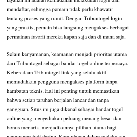
mendaftar, sehingga pemain tidak perlu khawatir
tentang proses yang rumit. Dengan Tribuntogel login
yang praktis, pemain bisa langsung mengakses berbagai
permainan favorit mereka kapan saja dan di mana saja.
Selain kenyamanan, keamanan menjadi prioritas utama
dari Tribuntogel sebagai bandar togel online terpercaya.
Keberadaan Tribuntogel link yang selalu aktif
memudahkan pengguna mengakses platform tanpa
hambatan teknis. Hal ini penting untuk memastikan
bahwa setiap taruhan berjalan lancar dan tanpa
gangguan. Situs ini juga dikenal sebagai bandar togel
online yang menyediakan peluang menang besar dan
bonus menarik, menjadikannya pilihan utama bagi
penggemar judi daring. Kemudahan dalam melakukan