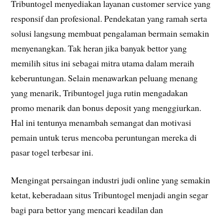
Tribuntogel menyediakan layanan customer service yang
responsif dan profesional. Pendekatan yang ramah serta
solusi langsung membuat pengalaman bermain semakin
menyenangkan. Tak heran jika banyak bettor yang
memilih situs ini sebagai mitra utama dalam meraih
keberuntungan. Selain menawarkan peluang menang
yang menarik, Tribuntogel juga rutin mengadakan
promo menarik dan bonus deposit yang menggiurkan.
Hal ini tentunya menambah semangat dan motivasi
pemain untuk terus mencoba peruntungan mereka di
pasar togel terbesar ini.
Mengingat persaingan industri judi online yang semakin
ketat, keberadaan situs Tribuntogel menjadi angin segar
bagi para bettor yang mencari keadilan dan