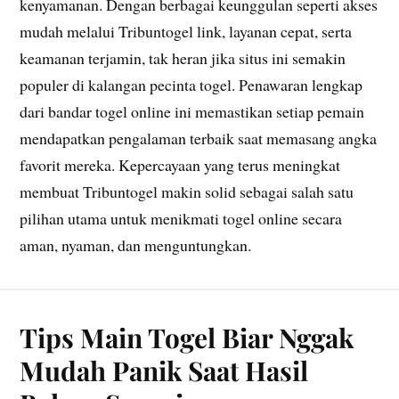
kenyamanan. Dengan berbagai keunggulan seperti akses
mudah melalui Tribuntogel link, layanan cepat, serta
keamanan terjamin, tak heran jika situs ini semakin
populer di kalangan pecinta togel. Penawaran lengkap
dari bandar togel online ini memastikan setiap pemain
mendapatkan pengalaman terbaik saat memasang angka
favorit mereka. Kepercayaan yang terus meningkat
membuat Tribuntogel makin solid sebagai salah satu
pilihan utama untuk menikmati togel online secara
aman, nyaman, dan menguntungkan.
Tips Main Togel Biar Nggak
Mudah Panik Saat Hasil