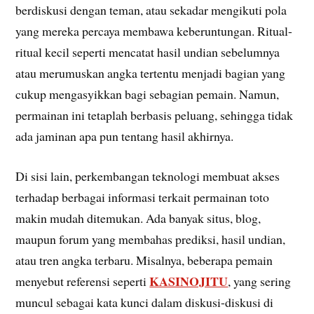
berdiskusi dengan teman, atau sekadar mengikuti pola
yang mereka percaya membawa keberuntungan. Ritual-
ritual kecil seperti mencatat hasil undian sebelumnya
atau merumuskan angka tertentu menjadi bagian yang
cukup mengasyikkan bagi sebagian pemain. Namun,
permainan ini tetaplah berbasis peluang, sehingga tidak
ada jaminan apa pun tentang hasil akhirnya.
Di sisi lain, perkembangan teknologi membuat akses
terhadap berbagai informasi terkait permainan toto
makin mudah ditemukan. Ada banyak situs, blog,
maupun forum yang membahas prediksi, hasil undian,
atau tren angka terbaru. Misalnya, beberapa pemain
KASINOJITU
menyebut referensi seperti
, yang sering
muncul sebagai kata kunci dalam diskusi-diskusi di