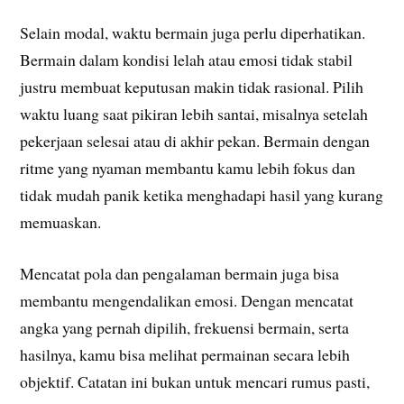
Selain modal, waktu bermain juga perlu diperhatikan.
Bermain dalam kondisi lelah atau emosi tidak stabil
justru membuat keputusan makin tidak rasional. Pilih
waktu luang saat pikiran lebih santai, misalnya setelah
pekerjaan selesai atau di akhir pekan. Bermain dengan
ritme yang nyaman membantu kamu lebih fokus dan
tidak mudah panik ketika menghadapi hasil yang kurang
memuaskan.
Mencatat pola dan pengalaman bermain juga bisa
membantu mengendalikan emosi. Dengan mencatat
angka yang pernah dipilih, frekuensi bermain, serta
hasilnya, kamu bisa melihat permainan secara lebih
objektif. Catatan ini bukan untuk mencari rumus pasti,