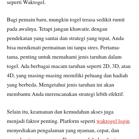
seperti Waktogel.
Bagi pemain baru, mungkin togel terasa sedikit rumit
pada awalnya. Tetapi jangan khawatir, dengan
pendekatan yang santai dan strategi yang tepat, Anda
bisa menikmati permainan ini tanpa stres. Pertama-
tama, penting untuk memahami jenis taruhan dalam
togel. Ada berbagai macam taruhan seperti 2D, 3D, atau
4D, yang masing-masing memiliki peluang dan hadiah
yang berbeda. Mengetahui jenis taruhan ini akan
membantu Anda merencanakan strategi lebih efektif.
Selain itu, keamanan dan kemudahan akses juga
menjadi faktor penting. Platform seperti
waktogel login
menyediakan pengalaman yang nyaman, cepat, dan