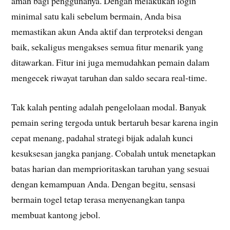
aman bagi penggunanya. Dengan melakukan login
minimal satu kali sebelum bermain, Anda bisa
memastikan akun Anda aktif dan terproteksi dengan
baik, sekaligus mengakses semua fitur menarik yang
ditawarkan. Fitur ini juga memudahkan pemain dalam
mengecek riwayat taruhan dan saldo secara real-time.
Tak kalah penting adalah pengelolaan modal. Banyak
pemain sering tergoda untuk bertaruh besar karena ingin
cepat menang, padahal strategi bijak adalah kunci
kesuksesan jangka panjang. Cobalah untuk menetapkan
batas harian dan memprioritaskan taruhan yang sesuai
dengan kemampuan Anda. Dengan begitu, sensasi
bermain togel tetap terasa menyenangkan tanpa
membuat kantong jebol.