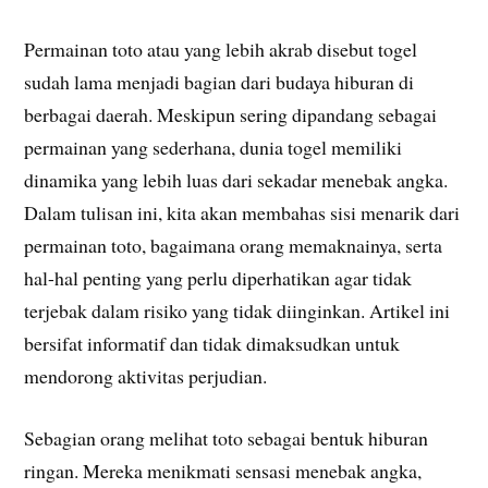
Permainan toto atau yang lebih akrab disebut togel
sudah lama menjadi bagian dari budaya hiburan di
berbagai daerah. Meskipun sering dipandang sebagai
permainan yang sederhana, dunia togel memiliki
dinamika yang lebih luas dari sekadar menebak angka.
Dalam tulisan ini, kita akan membahas sisi menarik dari
permainan toto, bagaimana orang memaknainya, serta
hal-hal penting yang perlu diperhatikan agar tidak
terjebak dalam risiko yang tidak diinginkan. Artikel ini
bersifat informatif dan tidak dimaksudkan untuk
mendorong aktivitas perjudian.
Sebagian orang melihat toto sebagai bentuk hiburan
ringan. Mereka menikmati sensasi menebak angka,