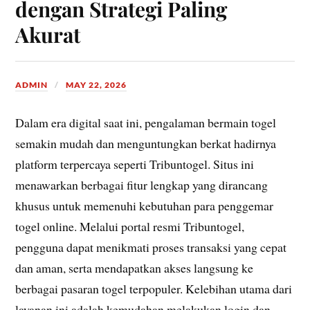
dengan Strategi Paling
Akurat
ADMIN
MAY 22, 2026
Dalam era digital saat ini, pengalaman bermain togel
semakin mudah dan menguntungkan berkat hadirnya
platform terpercaya seperti Tribuntogel. Situs ini
menawarkan berbagai fitur lengkap yang dirancang
khusus untuk memenuhi kebutuhan para penggemar
togel online. Melalui portal resmi Tribuntogel,
pengguna dapat menikmati proses transaksi yang cepat
dan aman, serta mendapatkan akses langsung ke
berbagai pasaran togel terpopuler. Kelebihan utama dari
layanan ini adalah kemudahan melakukan login dan