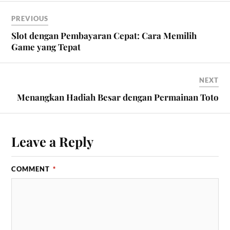
PREVIOUS
Slot dengan Pembayaran Cepat: Cara Memilih
Game yang Tepat
NEXT
Menangkan Hadiah Besar dengan Permainan Toto
Leave a Reply
COMMENT
*