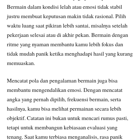
Bermain dalam kondisi lelah atau emosi tidak stabil
justru membuat keputusan makin tidak rasional. Pilih
waktu luang saat pikiran lebih santai, misalnya setelah
pekerjaan selesai atau di akhir pekan. Bermain dengan
ritme yang nyaman membantu kamu lebih fokus dan
tidak mudah panik ketika menghadapi hasil yang kurang
memuaskan.
Mencatat pola dan pengalaman bermain juga bisa
membantu mengendalikan emosi. Dengan mencatat
angka yang pernah dipilih, frekuensi bermain, serta
hasilnya, kamu bisa melihat permainan secara lebih
objektif. Catatan ini bukan untuk mencari rumus pasti,
tetapi untuk membangun kebiasaan evaluasi yang
tenang. Saat kamu terbiasa menganalisis, rasa panik