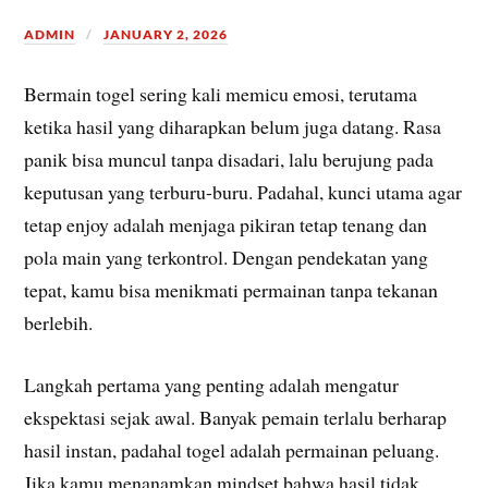
ADMIN
JANUARY 2, 2026
Bermain togel sering kali memicu emosi, terutama
ketika hasil yang diharapkan belum juga datang. Rasa
panik bisa muncul tanpa disadari, lalu berujung pada
keputusan yang terburu-buru. Padahal, kunci utama agar
tetap enjoy adalah menjaga pikiran tetap tenang dan
pola main yang terkontrol. Dengan pendekatan yang
tepat, kamu bisa menikmati permainan tanpa tekanan
berlebih.
Langkah pertama yang penting adalah mengatur
ekspektasi sejak awal. Banyak pemain terlalu berharap
hasil instan, padahal togel adalah permainan peluang.
Jika kamu menanamkan mindset bahwa hasil tidak