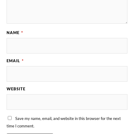
NAME
*
EMAIL
*
WEBSITE
Save my name, email, and website in this browser for the next
time I comment.