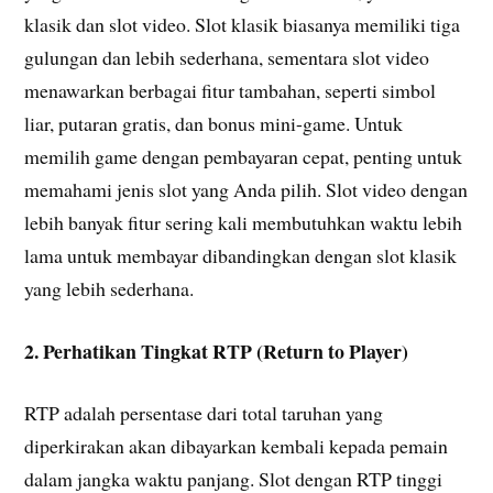
klasik dan slot video. Slot klasik biasanya memiliki tiga
gulungan dan lebih sederhana, sementara slot video
menawarkan berbagai fitur tambahan, seperti simbol
liar, putaran gratis, dan bonus mini-game. Untuk
memilih game dengan pembayaran cepat, penting untuk
memahami jenis slot yang Anda pilih. Slot video dengan
lebih banyak fitur sering kali membutuhkan waktu lebih
lama untuk membayar dibandingkan dengan slot klasik
yang lebih sederhana.
2. Perhatikan Tingkat RTP (Return to Player)
RTP adalah persentase dari total taruhan yang
diperkirakan akan dibayarkan kembali kepada pemain
dalam jangka waktu panjang. Slot dengan RTP tinggi