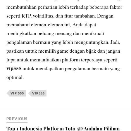
membutuhkan perhatian lebih terhadap beberapa faktor
seperti RTP, volatilitas, dan fitur tambahan. Dengan
memahami elemen-elemen ini, Anda dapat
meningkatkan peluang menang dan menikmati
pengalaman bermain yang lebih menguntungkan. Jadi,
pastikan untuk memilih game dengan bijak dan jangan
lupa untuk memanfaatkan platform terpercaya seperti
vip555
untuk mendapatkan pengalaman bermain yang
optimal.
VIP 555
VIP555
PREVIOUS
Top 1 Indonesia Platform Toto 5D Andalan Pilihan