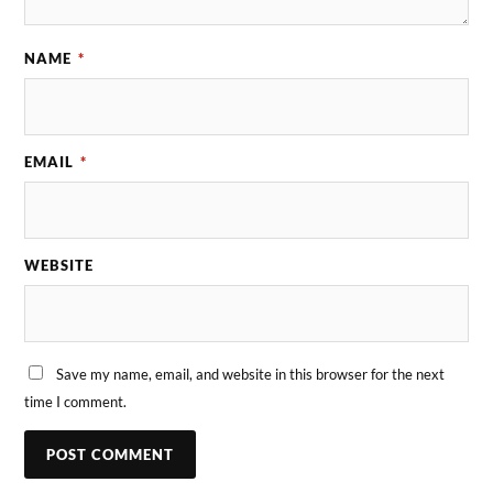
NAME
*
EMAIL
*
WEBSITE
Save my name, email, and website in this browser for the next
time I comment.