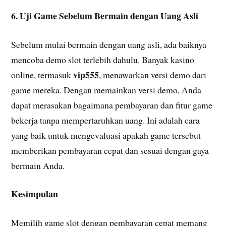
6. Uji Game Sebelum Bermain dengan Uang Asli
Sebelum mulai bermain dengan uang asli, ada baiknya
mencoba demo slot terlebih dahulu. Banyak kasino
vip555
online, termasuk
, menawarkan versi demo dari
game mereka. Dengan memainkan versi demo, Anda
dapat merasakan bagaimana pembayaran dan fitur game
bekerja tanpa mempertaruhkan uang. Ini adalah cara
yang baik untuk mengevaluasi apakah game tersebut
memberikan pembayaran cepat dan sesuai dengan gaya
bermain Anda.
Kesimpulan
Memilih game slot dengan pembayaran cepat memang