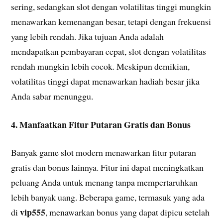
sering, sedangkan slot dengan volatilitas tinggi mungkin
menawarkan kemenangan besar, tetapi dengan frekuensi
yang lebih rendah. Jika tujuan Anda adalah
mendapatkan pembayaran cepat, slot dengan volatilitas
rendah mungkin lebih cocok. Meskipun demikian,
volatilitas tinggi dapat menawarkan hadiah besar jika
Anda sabar menunggu.
4. Manfaatkan Fitur Putaran Gratis dan Bonus
Banyak game slot modern menawarkan fitur putaran
gratis dan bonus lainnya. Fitur ini dapat meningkatkan
peluang Anda untuk menang tanpa mempertaruhkan
lebih banyak uang. Beberapa game, termasuk yang ada
vip555
di
, menawarkan bonus yang dapat dipicu setelah