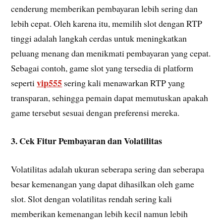
cenderung memberikan pembayaran lebih sering dan
lebih cepat. Oleh karena itu, memilih slot dengan RTP
tinggi adalah langkah cerdas untuk meningkatkan
peluang menang dan menikmati pembayaran yang cepat.
Sebagai contoh, game slot yang tersedia di platform
vip555
seperti
sering kali menawarkan RTP yang
transparan, sehingga pemain dapat memutuskan apakah
game tersebut sesuai dengan preferensi mereka.
3. Cek Fitur Pembayaran dan Volatilitas
Volatilitas adalah ukuran seberapa sering dan seberapa
besar kemenangan yang dapat dihasilkan oleh game
slot. Slot dengan volatilitas rendah sering kali
memberikan kemenangan lebih kecil namun lebih