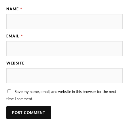
NAME
*
EMAIL
*
WEBSITE
Save my name, email, and website in this browser for the next
time I comment.