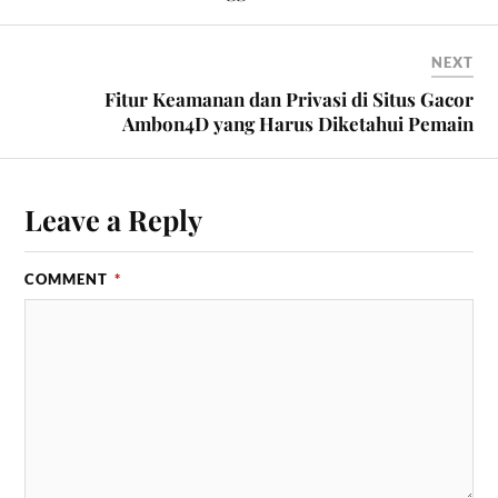
NEXT
Fitur Keamanan dan Privasi di Situs Gacor
Ambon4D yang Harus Diketahui Pemain
Leave a Reply
COMMENT
*