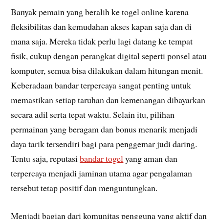
Banyak pemain yang beralih ke togel online karena
fleksibilitas dan kemudahan akses kapan saja dan di
mana saja. Mereka tidak perlu lagi datang ke tempat
fisik, cukup dengan perangkat digital seperti ponsel atau
komputer, semua bisa dilakukan dalam hitungan menit.
Keberadaan bandar terpercaya sangat penting untuk
memastikan setiap taruhan dan kemenangan dibayarkan
secara adil serta tepat waktu. Selain itu, pilihan
permainan yang beragam dan bonus menarik menjadi
daya tarik tersendiri bagi para penggemar judi daring.
Tentu saja, reputasi
bandar togel
yang aman dan
terpercaya menjadi jaminan utama agar pengalaman
tersebut tetap positif dan menguntungkan.
Menjadi bagian dari komunitas pengguna yang aktif dan