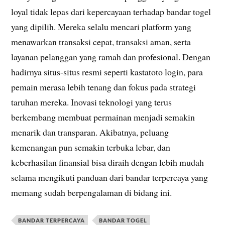
loyal tidak lepas dari kepercayaan terhadap bandar togel
yang dipilih. Mereka selalu mencari platform yang
menawarkan transaksi cepat, transaksi aman, serta
layanan pelanggan yang ramah dan profesional. Dengan
hadirnya situs-situs resmi seperti kastatoto login, para
pemain merasa lebih tenang dan fokus pada strategi
taruhan mereka. Inovasi teknologi yang terus
berkembang membuat permainan menjadi semakin
menarik dan transparan. Akibatnya, peluang
kemenangan pun semakin terbuka lebar, dan
keberhasilan finansial bisa diraih dengan lebih mudah
selama mengikuti panduan dari bandar terpercaya yang
memang sudah berpengalaman di bidang ini.
BANDAR TERPERCAYA
BANDAR TOGEL