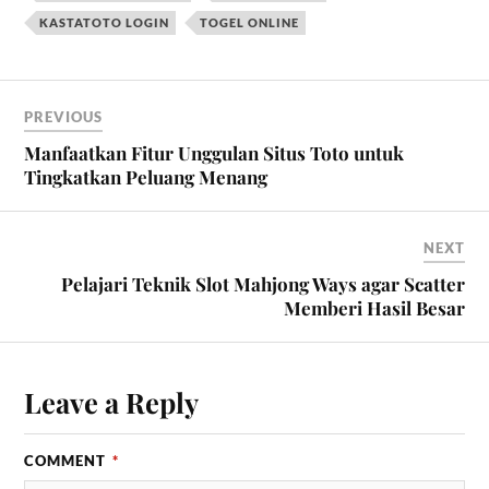
KASTATOTO LOGIN
TOGEL ONLINE
PREVIOUS
Manfaatkan Fitur Unggulan Situs Toto untuk
Tingkatkan Peluang Menang
NEXT
Pelajari Teknik Slot Mahjong Ways agar Scatter
Memberi Hasil Besar
Leave a Reply
COMMENT
*