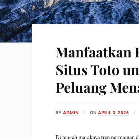
Manfaatkan 
Situs Toto u
Peluang Men
BY
ADMIN
ON
APRIL 3, 2026
Di tengah maraknya tren permainan d