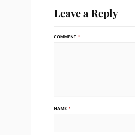
Leave a Reply
COMMENT
*
NAME
*