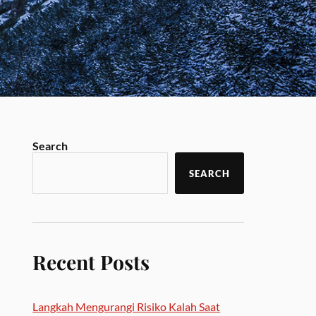
Search
SEARCH
Recent Posts
Langkah Mengurangi Risiko Kalah Saat