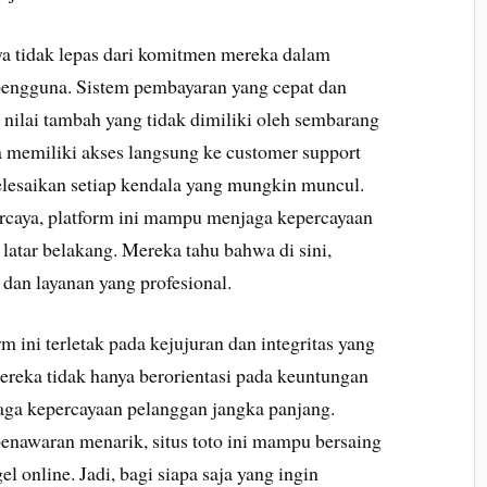
aya tidak lepas dari komitmen mereka dalam
pengguna. Sistem pembayaran yang cepat dan
 nilai tambah yang tidak dimiliki oleh sembarang
ga memiliki akses langsung ke customer support
lesaikan setiap kendala yang mungkin muncul.
ercaya, platform ini mampu menjaga kepercayaan
i latar belakang. Mereka tahu bahwa di sini,
dan layanan yang profesional.
m ini terletak pada kejujuran dan integritas yang
ereka tidak hanya berorientasi pada keuntungan
jaga kepercayaan pelanggan jangka panjang.
enawaran menarik, situs toto ini mampu bersaing
el online. Jadi, bagi siapa saja yang ingin