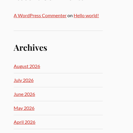
A WordPress Commenter
on
Hello world!
Archives
August 2026
July 2026
June 2026
May 2026
April 2026