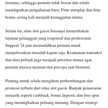
ternama, sehingga pemain tidak bosan dan selalu
mendapatkan pengalaman baru. Fitur autoplay dan fitur
bonus sering kali menjadi keunggulan utama.
Selain itu, situs slot gacor biasanya menyediakan
layanan pelanggan yang responsif dan profesional.
Support 24 jam memudahkan pemain untuk
menyelesaikan masalah kapan saja. Keamanan transaksi
dan data pribadi juga menjadi prioritas utama agar
pemain merasa nyaman dan percaya saat bermain.
Penting untuk selalu mengikuti perkembangan dan
promosi terbaru dari situs slot gacor. Banyak penawaran
menarik seperti cashback, bonus deposit, dan free spin
yang meningkatkan peluang menang. Dengan strategi