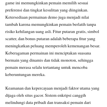
game ini memungkinkan pemain memilih sesuai
preferensi dan tingkat kesulitan yang diinginkan.
Ketersediaan permainan demo juga menjadi nilai
tambah karena memungkinkan pemain berlatih tanpa
risiko kehilangan uang asli. Fitur putaran gratis, simbol
scatter, dan bonus putaran adalah beberapa fitur yang
meningkatkan peluang memperoleh kemenangan besar.
Keberagaman permainan ini menciptakan suasana
bermain yang dinamis dan tidak monoton, sehingga
pemain merasa selalu tertantang untuk mencoba
keberuntungan mereka.
Keamanan dan kepercayaan menjadi faktor utama yang
dijaga oleh situs gacor. Sistem enkripsi canggih
melindungi data pribadi dan transaksi pemain dari