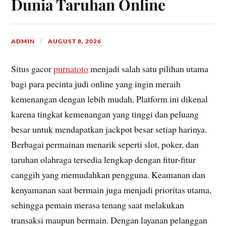
Dunia Taruhan Online
ADMIN
AUGUST 8, 2026
Situs gacor
purnatoto
menjadi salah satu pilihan utama
bagi para pecinta judi online yang ingin meraih
kemenangan dengan lebih mudah. Platform ini dikenal
karena tingkat kemenangan yang tinggi dan peluang
besar untuk mendapatkan jackpot besar setiap harinya.
Berbagai permainan menarik seperti slot, poker, dan
taruhan olahraga tersedia lengkap dengan fitur-fitur
canggih yang memudahkan pengguna. Keamanan dan
kenyamanan saat bermain juga menjadi prioritas utama,
sehingga pemain merasa tenang saat melakukan
transaksi maupun bermain. Dengan layanan pelanggan