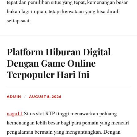
tepat dan pemilihan situs yang tepat, kemenangan besar
bukan lagi impian, tetapi kenyataan yang bisa diraih
setiap saat.
Platform Hiburan Digital
Dengan Game Online
Terpopuler Hari Ini
ADMIN
AUGUST 8, 2026
naga11
Situs slot RTP tinggi menawarkan peluang
kemenangan lebih besar bagi para pemain yang mencari
pengalaman bermain yang menguntungkan. Dengan