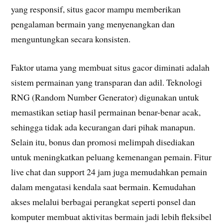
yang responsif, situs gacor mampu memberikan
pengalaman bermain yang menyenangkan dan
menguntungkan secara konsisten.
Faktor utama yang membuat situs gacor diminati adalah
sistem permainan yang transparan dan adil. Teknologi
RNG (Random Number Generator) digunakan untuk
memastikan setiap hasil permainan benar-benar acak,
sehingga tidak ada kecurangan dari pihak manapun.
Selain itu, bonus dan promosi melimpah disediakan
untuk meningkatkan peluang kemenangan pemain. Fitur
live chat dan support 24 jam juga memudahkan pemain
dalam mengatasi kendala saat bermain. Kemudahan
akses melalui berbagai perangkat seperti ponsel dan
komputer membuat aktivitas bermain jadi lebih fleksibel