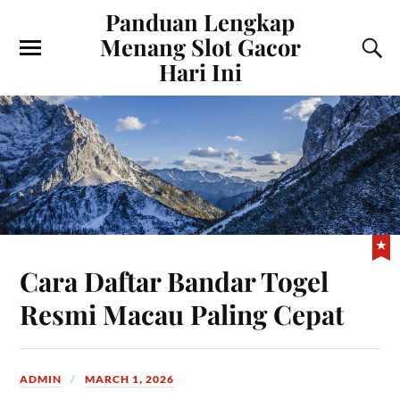
Panduan Lengkap
Menang Slot Gacor
Hari Ini
Cara Daftar Bandar Togel
Resmi Macau Paling Cepat
ADMIN
MARCH 1, 2026