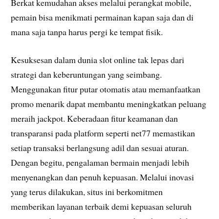
Berkat kemudahan akses melalui perangkat mobile,
pemain bisa menikmati permainan kapan saja dan di
mana saja tanpa harus pergi ke tempat fisik.
Kesuksesan dalam dunia slot online tak lepas dari
strategi dan keberuntungan yang seimbang.
Menggunakan fitur putar otomatis atau memanfaatkan
promo menarik dapat membantu meningkatkan peluang
meraih jackpot. Keberadaan fitur keamanan dan
transparansi pada platform seperti net77 memastikan
setiap transaksi berlangsung adil dan sesuai aturan.
Dengan begitu, pengalaman bermain menjadi lebih
menyenangkan dan penuh kepuasan. Melalui inovasi
yang terus dilakukan, situs ini berkomitmen
memberikan layanan terbaik demi kepuasan seluruh