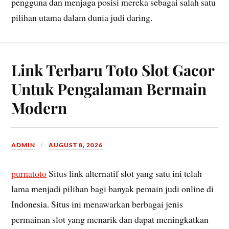
pengguna dan menjaga posisi mereka sebagai salah satu
pilihan utama dalam dunia judi daring.
Link Terbaru Toto Slot Gacor
Untuk Pengalaman Bermain
Modern
ADMIN
AUGUST 8, 2026
purnatoto
Situs link alternatif slot yang satu ini telah
lama menjadi pilihan bagi banyak pemain judi online di
Indonesia. Situs ini menawarkan berbagai jenis
permainan slot yang menarik dan dapat meningkatkan