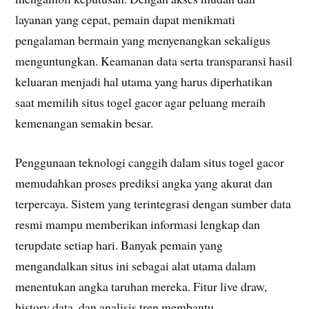
layanan yang cepat, pemain dapat menikmati
pengalaman bermain yang menyenangkan sekaligus
menguntungkan. Keamanan data serta transparansi hasil
keluaran menjadi hal utama yang harus diperhatikan
saat memilih situs togel gacor agar peluang meraih
kemenangan semakin besar.
Penggunaan teknologi canggih dalam situs togel gacor
memudahkan proses prediksi angka yang akurat dan
terpercaya. Sistem yang terintegrasi dengan sumber data
resmi mampu memberikan informasi lengkap dan
terupdate setiap hari. Banyak pemain yang
mengandalkan situs ini sebagai alat utama dalam
menentukan angka taruhan mereka. Fitur live draw,
history data, dan analisis tren membantu