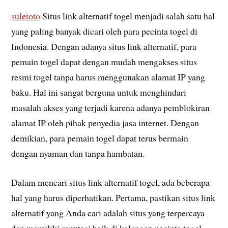
suletoto
Situs link alternatif togel menjadi salah satu hal
yang paling banyak dicari oleh para pecinta togel di
Indonesia. Dengan adanya situs link alternatif, para
pemain togel dapat dengan mudah mengakses situs
resmi togel tanpa harus menggunakan alamat IP yang
baku. Hal ini sangat berguna untuk menghindari
masalah akses yang terjadi karena adanya pemblokiran
alamat IP oleh pihak penyedia jasa internet. Dengan
demikian, para pemain togel dapat terus bermain
dengan nyaman dan tanpa hambatan.
Dalam mencari situs link alternatif togel, ada beberapa
hal yang harus diperhatikan. Pertama, pastikan situs link
alternatif yang Anda cari adalah situs yang terpercaya