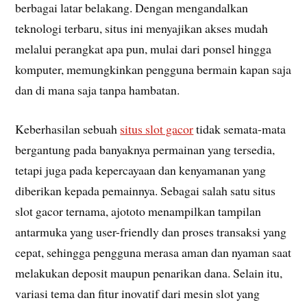
berbagai latar belakang. Dengan mengandalkan
teknologi terbaru, situs ini menyajikan akses mudah
melalui perangkat apa pun, mulai dari ponsel hingga
komputer, memungkinkan pengguna bermain kapan saja
dan di mana saja tanpa hambatan.
Keberhasilan sebuah
situs slot gacor
tidak semata-mata
bergantung pada banyaknya permainan yang tersedia,
tetapi juga pada kepercayaan dan kenyamanan yang
diberikan kepada pemainnya. Sebagai salah satu situs
slot gacor ternama, ajototo menampilkan tampilan
antarmuka yang user-friendly dan proses transaksi yang
cepat, sehingga pengguna merasa aman dan nyaman saat
melakukan deposit maupun penarikan dana. Selain itu,
variasi tema dan fitur inovatif dari mesin slot yang